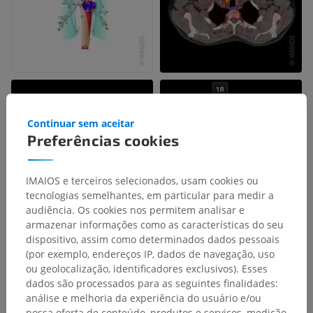
Continuar sem aceitar
Preferências cookies
IMAIOS e terceiros selecionados, usam cookies ou
tecnologias semelhantes, em particular para medir a
audiência. Os cookies nos permitem analisar e
armazenar informações como as características do seu
dispositivo, assim como determinados dados pessoais
(por exemplo, endereços IP, dados de navegação, uso
ou geolocalização, identificadores exclusivos). Esses
dados são processados para as seguintes finalidades:
análise e melhoria da experiência do usuário e/ou
nossa oferta de conteúdo, produtos e serviços, medição