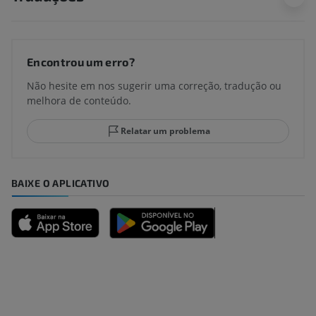
Encontrou um erro?
Não hesite em nos sugerir uma correção, tradução ou
melhora de conteúdo.
Relatar um problema
BAIXE O APLICATIVO