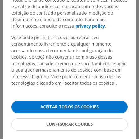
e análise de audiência, interação com redes sociais,
exibição de conteúdo personalizado, medição de
desempenho e apelo de conteúdo. Para mais
informações, consulte o nossa
privacy policy
.
Você pode permiitr, recusar ou retirar seu
consentimento livremente a qualquer momento
acessando nossa ferramenta de configuração de
cookies. Se você não consentir com o uso dessas
tecnologias, consideraremos que você também se opõe
a qualquer armazenamento de cookies com base em
interesse legítimo. Você pode consentir o uso dessas
tecnologias clicando em "aceitar todos os cookies".
ACEITAR TODOS OS COOKIES
CONFIGURAR COOKIES