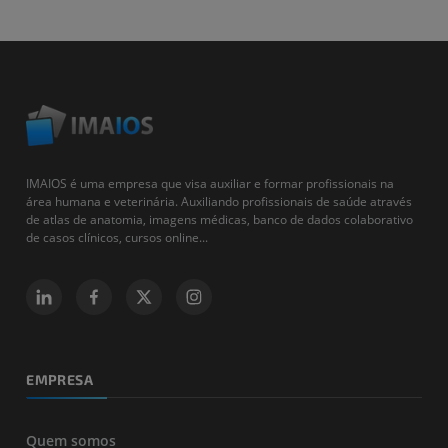
IMAIOS é uma empresa que visa auxiliar e formar profissionais na
área humana e veterinária. Auxiliando profissionais de saúde através
de atlas de anatomia, imagens médicas, banco de dados colaborativo
de casos clínicos, cursos online...
EMPRESA
Quem somos