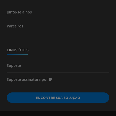
Junte-se a nós
Parceiros
LINKS ÚTEIS
Suporte
Suporte assinatura por IP
ENCONTRE SUA SOLUÇÃO