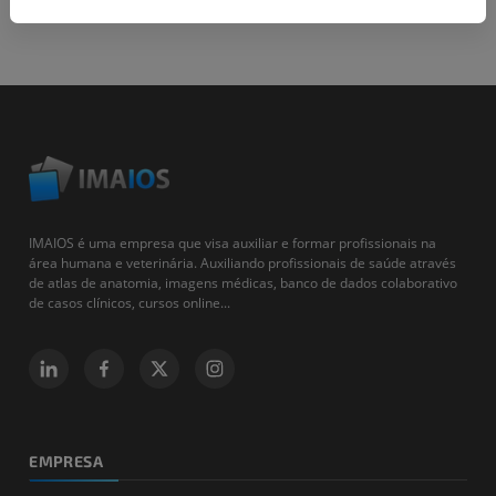
IMAIOS é uma empresa que visa auxiliar e formar profissionais na
área humana e veterinária. Auxiliando profissionais de saúde através
de atlas de anatomia, imagens médicas, banco de dados colaborativo
de casos clínicos, cursos online...
EMPRESA