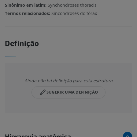
Sinônimo em latim:
Synchondroses thoracis
Termos relacionados:
Sincondroses do tórax
Definição
Ainda não há definição para esta estrutura
SUGERIR UMA DEFINIÇÃO
Hierarquia anatômica