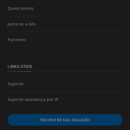
Quem somos
Junte-se a nós
Parceiros
LINKS ÚTEIS
Suporte
Suporte assinatura por IP
ENCONTRE SUA SOLUÇÃO