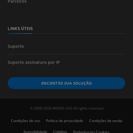
Parceiros
LINKS ÚTEIS
Suporte
Suporte assinatura por IP
ENCONTRE SUA SOLUÇÃO
© 2008-2026 IMAIOS SAS All rights reserved
Condições de uso
Política de privacidade
Condições de venda
Acessibilidade
Créditos
Preferências Cookies