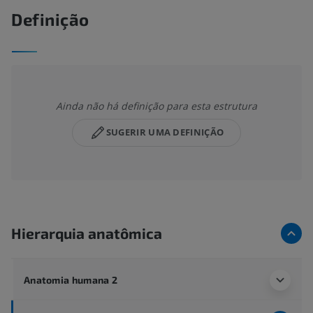
Definição
Ainda não há definição para esta estrutura
SUGERIR UMA DEFINIÇÃO
Hierarquia anatômica
Anatomia humana 2