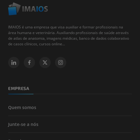
IMAIOS é uma empresa que visa auxiliar e formar profissionais na
área humana e veterinária. Auxiliando profissionais de saúde através
de atlas de anatomia, imagens médicas, banco de dados colaborativo
de casos clínicos, cursos online...
EMPRESA
Quem somos
Junte-se a nós