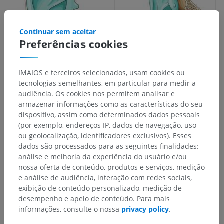
Continuar sem aceitar
Preferências cookies
IMAIOS e terceiros selecionados, usam cookies ou
tecnologias semelhantes, em particular para medir a
audiência. Os cookies nos permitem analisar e
armazenar informações como as características do seu
dispositivo, assim como determinados dados pessoais
(por exemplo, endereços IP, dados de navegação, uso
ou geolocalização, identificadores exclusivos). Esses
dados são processados para as seguintes finalidades:
análise e melhoria da experiência do usuário e/ou
nossa oferta de conteúdo, produtos e serviços, medição
e análise de audiência, interação com redes sociais,
exibição de conteúdo personalizado, medição de
desempenho e apelo de conteúdo. Para mais
informações, consulte o nossa
privacy policy
.