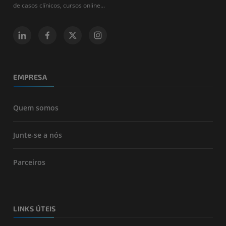
de casos clínicos, cursos online...
EMPRESA
Quem somos
Junte-se a nós
Parceiros
LINKS ÚTEIS