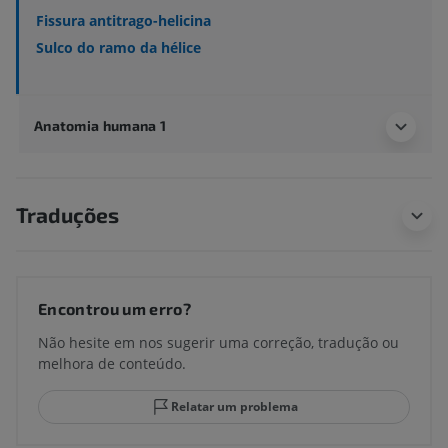
Fissura antitrago-helicina
Sulco do ramo da hélice
Anatomia humana 1
Traduções
Encontrou um erro?
Não hesite em nos sugerir uma correção, tradução ou
melhora de conteúdo.
Relatar um problema