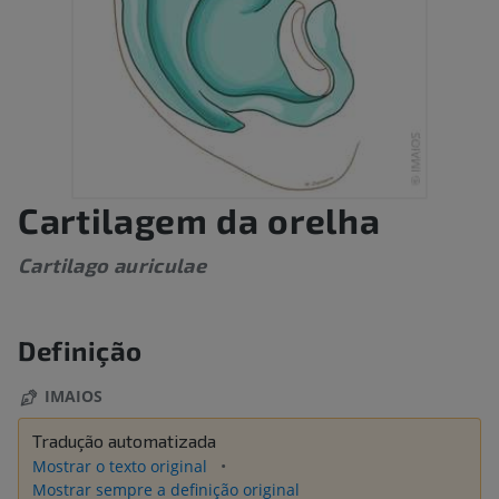
Cartilagem da orelha
Cartilago auriculae
Definição
IMAIOS
Tradução automatizada
Mostrar o texto original
Mostrar sempre a definição original