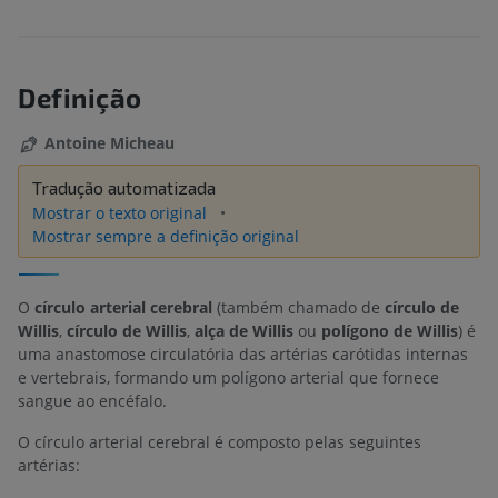
Definição
Antoine Micheau
Tradução automatizada
Mostrar o texto original
Mostrar sempre a definição original
O
círculo arterial cerebral
(também chamado de
círculo de
Willis
,
círculo de Willis
,
alça de Willis
ou
polígono de Willis
) é
uma anastomose circulatória das artérias carótidas internas
e vertebrais, formando um polígono arterial que fornece
sangue ao encéfalo.
O círculo arterial cerebral é composto pelas seguintes
artérias: