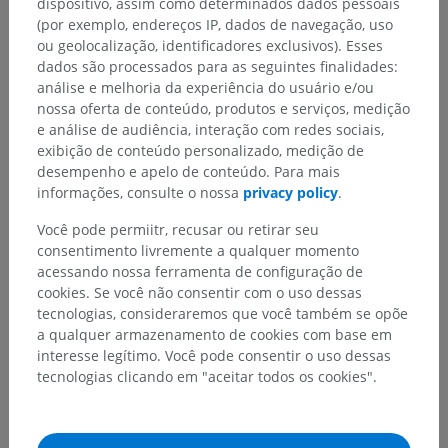
dispositivo, assim como determinados dados pessoais
(por exemplo, endereços IP, dados de navegação, uso
ou geolocalização, identificadores exclusivos). Esses
dados são processados para as seguintes finalidades:
análise e melhoria da experiência do usuário e/ou
nossa oferta de conteúdo, produtos e serviços, medição
e análise de audiência, interação com redes sociais,
exibição de conteúdo personalizado, medição de
desempenho e apelo de conteúdo. Para mais
informações, consulte o nossa
privacy policy
.
Você pode permiitr, recusar ou retirar seu
consentimento livremente a qualquer momento
acessando nossa ferramenta de configuração de
cookies. Se você não consentir com o uso dessas
tecnologias, consideraremos que você também se opõe
a qualquer armazenamento de cookies com base em
interesse legítimo. Você pode consentir o uso dessas
tecnologias clicando em "aceitar todos os cookies".