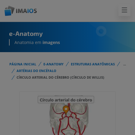
e-Anatomy
Anatomia em
imagens
PÁGINA INICIAL
E-ANATOMY
ESTRUTURAS ANATÔMICAS
...
ARTÉRIAS DO ENCÉFALO
CÍRCULO ARTERIAL DO CÉREBRO (CÍRCULO DE WILLIS)