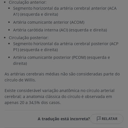
Circulação anterior:
Segmento horizontal da artéria cerebral anterior (ACA
A1) (esquerda e direita)
Artéria comunicante anterior (ACOM)
Artéria carótida interna (ACI) (esquerda e direita)
Circulação posterior:
Segmento horizontal da artéria cerebral posterior (ACP
P1) (esquerda e direita)
Artéria comunicante posterior (PCOM) (esquerda e
direita)
As artérias cerebrais médias não são consideradas parte do
círculo de Willis.
Existe considerável variação anatômica no círculo arterial
cerebral; a anatomia clássica do círculo é observada em
apenas 20 a 34,5% dos casos.
A tradução está incorreta?
RELATAR