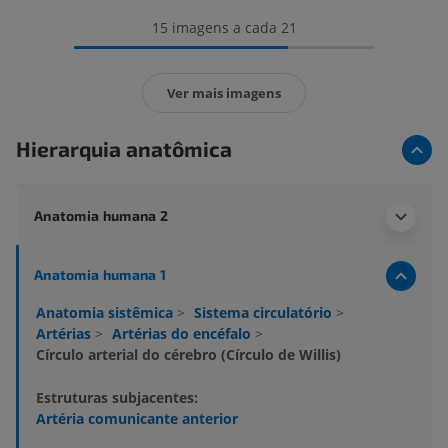
15 imagens a cada 21
Ver mais imagens
Hierarquia anatômica
Anatomia humana 2
Anatomia humana 1
Anatomia sistêmica
>
Sistema circulatório
>
Artérias
>
Artérias do encéfalo
>
Círculo arterial do cérebro (Círculo de Willis)
Estruturas subjacentes:
Artéria comunicante anterior