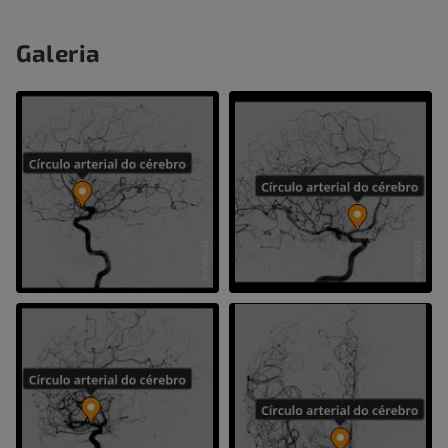
Galeria