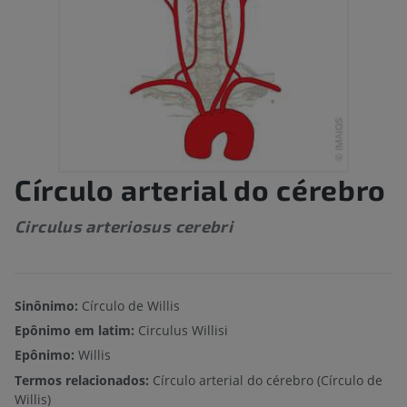
Círculo arterial do cérebro
Circulus arteriosus cerebri
Sinônimo:
Círculo de Willis
Epônimo em latim:
Circulus Willisi
Epônimo:
Willis
Termos relacionados:
Círculo arterial do cérebro (Círculo de
Willis)