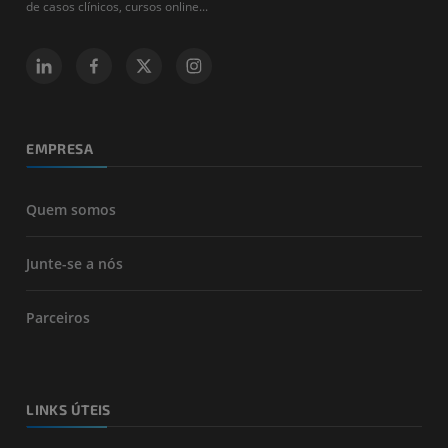
de casos clínicos, cursos online...
EMPRESA
Quem somos
Junte-se a nós
Parceiros
LINKS ÚTEIS