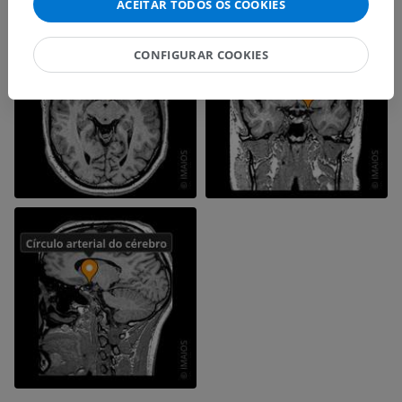
ACEITAR TODOS OS COOKIES
CONFIGURAR COOKIES