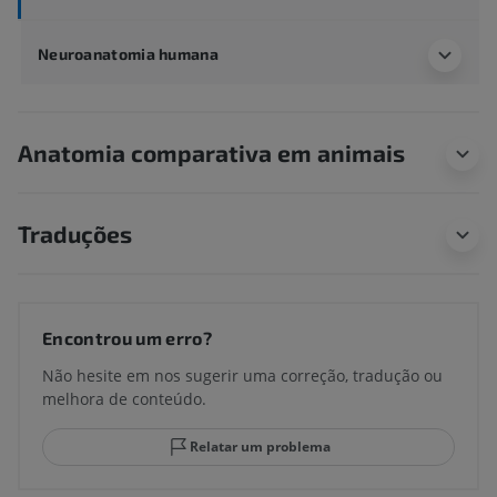
Neuroanatomia humana
Anatomia comparativa em animais
Traduções
Encontrou um erro?
Não hesite em nos sugerir uma correção, tradução ou
melhora de conteúdo.
Relatar um problema