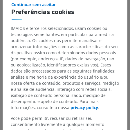
Continuar sem aceitar
Preferências cookies
IMAIOS e terceiros selecionados, usam cookies ou
tecnologias semelhantes, em particular para medir a
audiência. Os cookies nos permitem analisar e
armazenar informações como as características do seu
dispositivo, assim como determinados dados pessoais
(por exemplo, endereços IP, dados de navegação, uso
ou geolocalização, identificadores exclusivos). Esses
dados são processados para as seguintes finalidades:
análise e melhoria da experiência do usuário e/ou
nossa oferta de conteúdo, produtos e serviços, medição
e análise de audiência, interação com redes sociais,
exibição de conteúdo personalizado, medição de
desempenho e apelo de conteúdo. Para mais
informações, consulte o nossa
privacy policy
.
Você pode permiitr, recusar ou retirar seu
consentimento livremente a qualquer momento