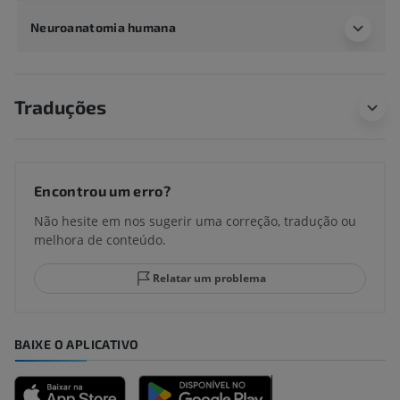
Neuroanatomia humana
Traduções
Encontrou um erro?
Não hesite em nos sugerir uma correção, tradução ou
melhora de conteúdo.
Relatar um problema
BAIXE O APLICATIVO