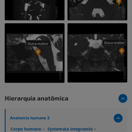
Hierarquia anatômica
Anatomia humana 2
Corpo humano
>
Systemata integrantia
>