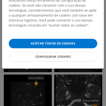
acessando nossa ferramenta de configuração de
cookies. Se você não consentir com o uso dessas
tecnologias, consideraremos que você também se opõe
a qualquer armazenamento de cookies com base em
interesse legítimo. Você pode consentir o uso dessas
tecnologias clicando em "aceitar todos os cookies".
ACEITAR TODOS OS COOKIES
CONFIGURAR COOKIES