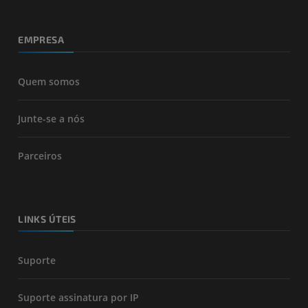
EMPRESA
Quem somos
Junte-se a nós
Parceiros
LINKS ÚTEIS
Suporte
Suporte assinatura por IP