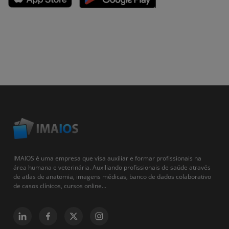
IMAIOS é uma empresa que visa auxiliar e formar profissionais na
área humana e veterinária. Auxiliando profissionais de saúde através
de atlas de anatomia, imagens médicas, banco de dados colaborativo
de casos clínicos, cursos online...