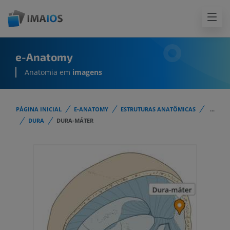
e-Anatomy
Anatomia em
imagens
PÁGINA INICIAL
E-ANATOMY
ESTRUTURAS ANATÔMICAS
...
DURA
DURA-MÁTER