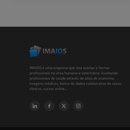
IMAIOS é uma empresa que visa auxiliar e formar
profissionais na área humana e veterinária. Auxiliando
profissionais de saúde através de atlas de anatomia,
imagens médicas, banco de dados colaborativo de casos
clínicos, cursos online...