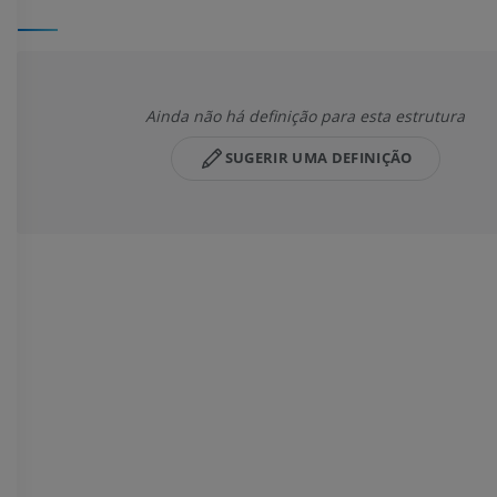
Ainda não há definição para esta estrutura
SUGERIR UMA DEFINIÇÃO