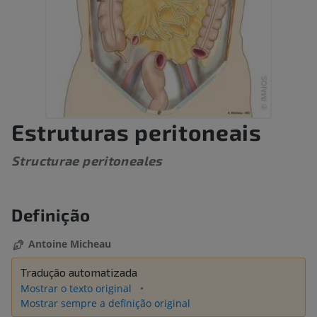
Estruturas peritoneais
Structurae peritoneales
Definição
Antoine Micheau
Tradução automatizada
Mostrar o texto original
Mostrar sempre a definição original