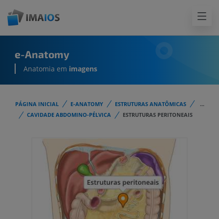
e-Anatomy
Anatomia em
imagens
PÁGINA INICIAL
E-ANATOMY
ESTRUTURAS ANATÔMICAS
...
CAVIDADE ABDOMINO-PÉLVICA
ESTRUTURAS PERITONEAIS