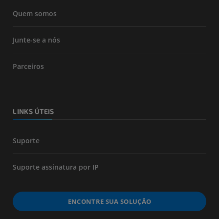
Quem somos
Junte-se a nós
Parceiros
LINKS ÚTEIS
Suporte
Suporte assinatura por IP
ENCONTRE SUA SOLUÇÃO