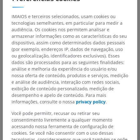
IMAIOS e terceiros selecionados, usam cookies ou
tecnologias semelhantes, em particular para medir a
audiência. Os cookies nos permitem analisar e
armazenar informações como as características do seu
dispositivo, assim como determinados dados pessoais
(por exemplo, endereços IP, dados de navegação, uso
ou geolocalização, identificadores exclusivos). Esses
dados são processados para as seguintes finalidades:
análise e melhoria da experiência do usuário e/ou
nossa oferta de conteúdo, produtos e serviços, medição
e análise de audiência, interação com redes sociais,
exibição de conteúdo personalizado, medição de
desempenho e apelo de conteúdo. Para mais
informações, consulte o nossa
privacy policy
.
Você pode permiitr, recusar ou retirar seu
consentimento livremente a qualquer momento
acessando nossa ferramenta de configuração de
cookies. Se você não consentir com o uso dessas
Hierarquia anatômica
tecnologias, consideraremos que você também se opõe