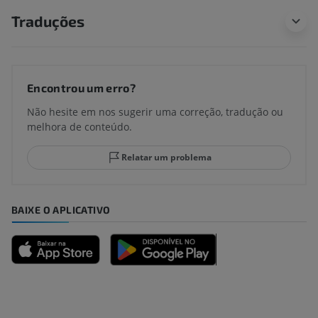
Traduções
Encontrou um erro?
Não hesite em nos sugerir uma correção, tradução ou
melhora de conteúdo.
Relatar um problema
BAIXE O APLICATIVO