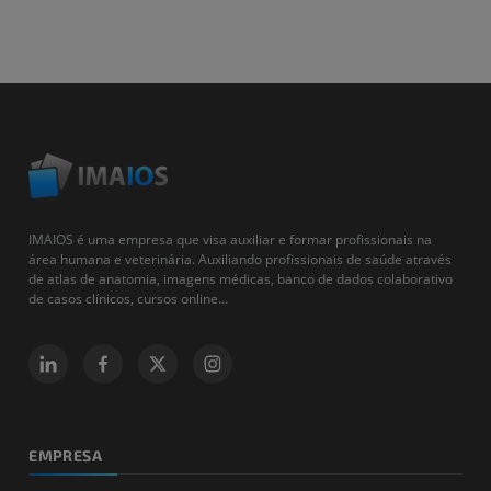
IMAIOS é uma empresa que visa auxiliar e formar profissionais na
área humana e veterinária. Auxiliando profissionais de saúde através
de atlas de anatomia, imagens médicas, banco de dados colaborativo
de casos clínicos, cursos online...
EMPRESA