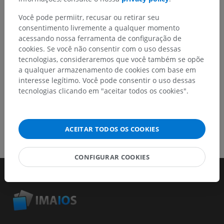
Relatar um problema
Você pode permiitr, recusar ou retirar seu
consentimento livremente a qualquer momento
acessando nossa ferramenta de configuração de
BAIXE O APLICATIVO
cookies. Se você não consentir com o uso dessas
tecnologias, consideraremos que você também se opõe
a qualquer armazenamento de cookies com base em
interesse legítimo. Você pode consentir o uso dessas
tecnologias clicando em "aceitar todos os cookies".
ACEITAR TODOS OS COOKIES
CONFIGURAR COOKIES