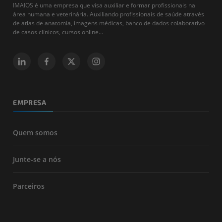
IMAIOS é uma empresa que visa auxiliar e formar profissionais na
área humana e veterinária. Auxiliando profissionais de saúde através
de atlas de anatomia, imagens médicas, banco de dados colaborativo
de casos clínicos, cursos online...
EMPRESA
Quem somos
Junte-se a nós
Parceiros