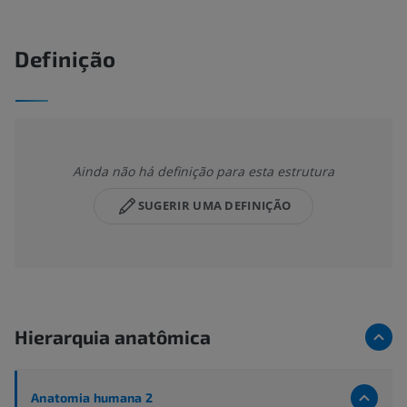
Definição
Ainda não há definição para esta estrutura
SUGERIR UMA DEFINIÇÃO
Hierarquia anatômica
Anatomia humana 2