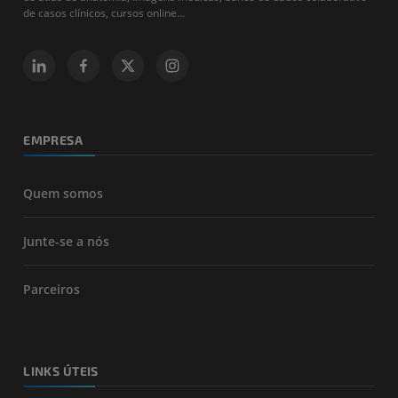
de casos clínicos, cursos online...
EMPRESA
Quem somos
Junte-se a nós
Parceiros
LINKS ÚTEIS