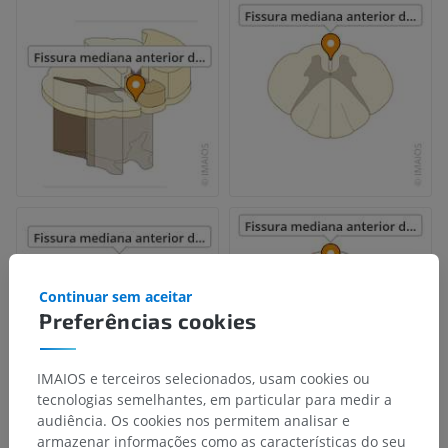
Continuar sem aceitar
Preferências cookies
IMAIOS e terceiros selecionados, usam cookies ou
tecnologias semelhantes, em particular para medir a
audiência. Os cookies nos permitem analisar e
armazenar informações como as características do seu