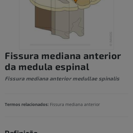
Fissura mediana anterior
da medula espinal
Fissura mediana anterior medullae spinalis
Termos relacionados:
Fissura mediana anterior
Definição