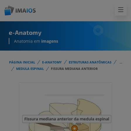
e-Anatomy
Anatomia em
imagens
PÁGINA INICIAL
E-ANATOMY
ESTRUTURAS ANATÔMICAS
...
MEDULA ESPINAL
FISSURA MEDIANA ANTERIOR