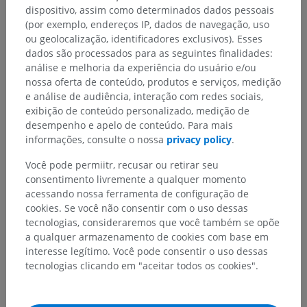
dispositivo, assim como determinados dados pessoais
(por exemplo, endereços IP, dados de navegação, uso
ou geolocalização, identificadores exclusivos). Esses
dados são processados para as seguintes finalidades:
análise e melhoria da experiência do usuário e/ou
nossa oferta de conteúdo, produtos e serviços, medição
e análise de audiência, interação com redes sociais,
exibição de conteúdo personalizado, medição de
desempenho e apelo de conteúdo. Para mais
informações, consulte o nossa
privacy policy
.
Você pode permiitr, recusar ou retirar seu
consentimento livremente a qualquer momento
acessando nossa ferramenta de configuração de
cookies. Se você não consentir com o uso dessas
tecnologias, consideraremos que você também se opõe
a qualquer armazenamento de cookies com base em
interesse legítimo. Você pode consentir o uso dessas
tecnologias clicando em "aceitar todos os cookies".