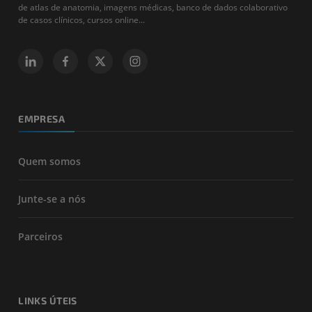
de atlas de anatomia, imagens médicas, banco de dados colaborativo
de casos clínicos, cursos online...
EMPRESA
Quem somos
Junte-se a nós
Parceiros
LINKS ÚTEIS