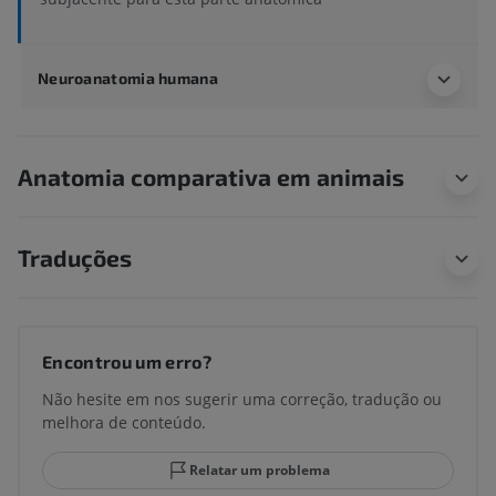
Neuroanatomia humana
Anatomia comparativa em animais
Traduções
Encontrou um erro?
Não hesite em nos sugerir uma correção, tradução ou
melhora de conteúdo.
Relatar um problema