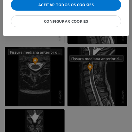
ACEITAR TODOS OS COOKIES
CONFIGURAR COOKIES