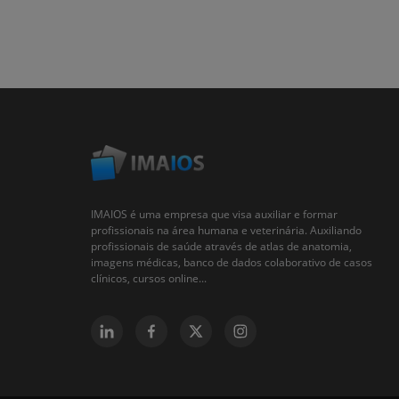
IMAIOS é uma empresa que visa auxiliar e formar
profissionais na área humana e veterinária. Auxiliando
profissionais de saúde através de atlas de anatomia,
imagens médicas, banco de dados colaborativo de casos
clínicos, cursos online...