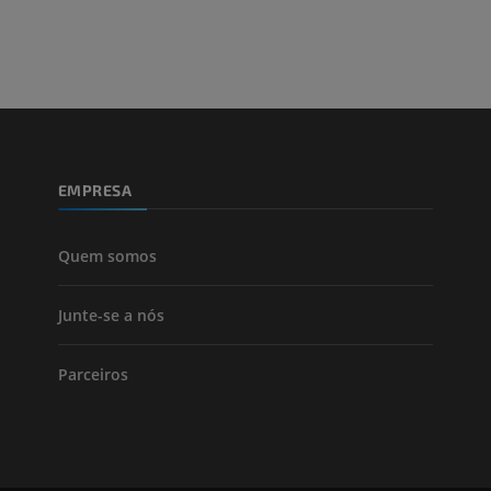
EMPRESA
Quem somos
Junte-se a nós
Parceiros