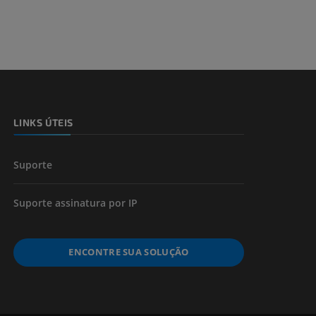
LINKS ÚTEIS
Suporte
Suporte assinatura por IP
ENCONTRE SUA SOLUÇÃO