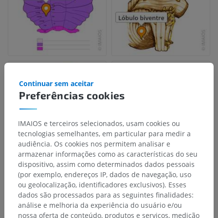
Continuar sem aceitar
Preferências cookies
IMAIOS e terceiros selecionados, usam cookies ou
tecnologias semelhantes, em particular para medir a
audiência. Os cookies nos permitem analisar e
armazenar informações como as características do seu
dispositivo, assim como determinados dados pessoais
(por exemplo, endereços IP, dados de navegação, uso
ou geolocalização, identificadores exclusivos). Esses
dados são processados para as seguintes finalidades:
análise e melhoria da experiência do usuário e/ou
nossa oferta de conteúdo, produtos e serviços, medição