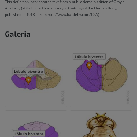
This definition incorporates text from a public domain edition of Gray's
Anatomy (20th U.S. edition of Gray's Anatomy of the Human Body,
published in 1918 – from http://www.bartleby.com/107/).
Galeria