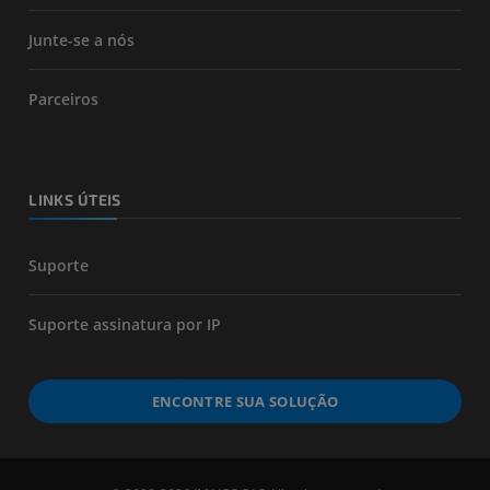
Junte-se a nós
Parceiros
LINKS ÚTEIS
Suporte
Suporte assinatura por IP
ENCONTRE SUA SOLUÇÃO