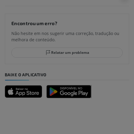
Encontrou um erro?
Não hesite em nos sugerir uma correção, tradução ou
melhora de conteúdo.
Relatar um problema
BAIXE O APLICATIVO