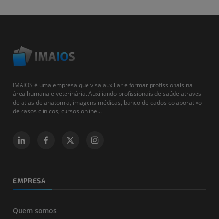
IMAIOS é uma empresa que visa auxiliar e formar profissionais na
área humana e veterinária. Auxiliando profissionais de saúde através
de atlas de anatomia, imagens médicas, banco de dados colaborativo
de casos clínicos, cursos online...
EMPRESA
Quem somos