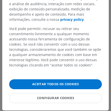
e análise de audiência, interação com redes sociais,
exibição de conteúdo personalizado, medição de
desempenho e apelo de conteúdo. Para mais
informações, consulte o nossa
privacy policy
.
Você pode permiitr, recusar ou retirar seu
consentimento livremente a qualquer momento
acessando nossa ferramenta de configuração de
cookies. Se você não consentir com o uso dessas
tecnologias, consideraremos que você também se opõe
a qualquer armazenamento de cookies com base em
interesse legítimo. Você pode consentir o uso dessas
tecnologias clicando em "aceitar todos os cookies".
ACEITAR TODOS OS COOKIES
Hierarquia anatômica
CONFIGURAR COOKIES
Anatomia humana 2