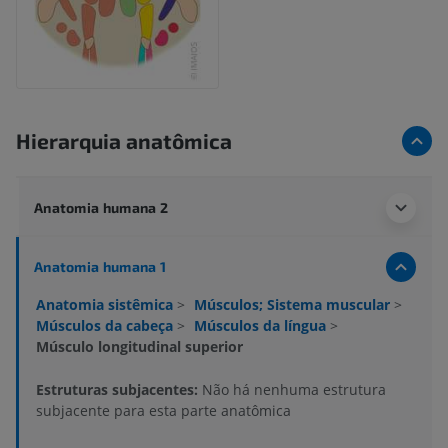
Hierarquia anatômica
Anatomia humana 2
Anatomia humana 1
Anatomia sistêmica
>
Músculos; Sistema muscular
>
Músculos da cabeça
>
Músculos da língua
>
Músculo longitudinal superior
Estruturas subjacentes:
Não há nenhuma estrutura
subjacente para esta parte anatômica