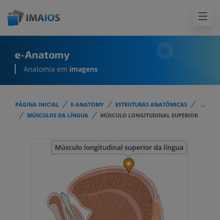
e-Anatomy
Anatomia em
imagens
PÁGINA INICIAL
E-ANATOMY
ESTRUTURAS ANATÔMICAS
...
MÚSCULOS DA LÍNGUA
MÚSCULO LONGITUDINAL SUPERIOR