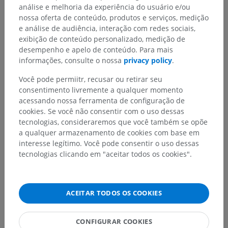
análise e melhoria da experiência do usuário e/ou
nossa oferta de conteúdo, produtos e serviços, medição
e análise de audiência, interação com redes sociais,
exibição de conteúdo personalizado, medição de
desempenho e apelo de conteúdo. Para mais
informações, consulte o nossa
privacy policy
.
Você pode permiitr, recusar ou retirar seu
consentimento livremente a qualquer momento
acessando nossa ferramenta de configuração de
cookies. Se você não consentir com o uso dessas
tecnologias, consideraremos que você também se opõe
a qualquer armazenamento de cookies com base em
interesse legítimo. Você pode consentir o uso dessas
tecnologias clicando em "aceitar todos os cookies".
ACEITAR TODOS OS COOKIES
CONFIGURAR COOKIES