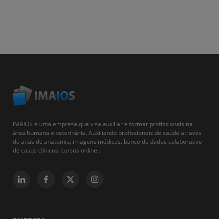
IMAIOS é uma empresa que visa auxiliar e formar profissionais na
área humana e veterinária. Auxiliando profissionais de saúde através
de atlas de anatomia, imagens médicas, banco de dados colaborativo
de casos clínicos, cursos online...