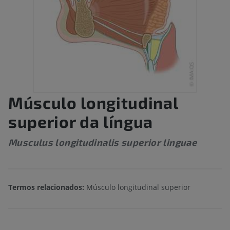
Músculo longitudinal
superior da língua
Musculus longitudinalis superior linguae
Termos relacionados:
Músculo longitudinal superior