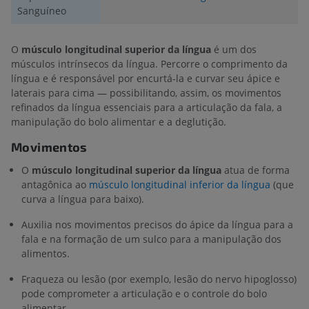
Sanguíneo
O
músculo longitudinal superior da língua
é um dos
músculos intrínsecos da língua. Percorre o comprimento da
língua e é responsável por encurtá-la e curvar seu ápice e
laterais para cima — possibilitando, assim, os movimentos
refinados da língua essenciais para a articulação da fala, a
manipulação do bolo alimentar e a deglutição.
Movimentos
O
músculo longitudinal superior da língua
atua de forma
antagônica ao
músculo longitudinal inferior da língua
(que
curva a língua para baixo).
Auxilia nos movimentos precisos do ápice da língua para a
fala e na formação de um sulco para a manipulação dos
alimentos.
Fraqueza ou lesão (por exemplo, lesão do nervo hipoglosso)
pode comprometer a articulação e o controle do bolo
alimentar.