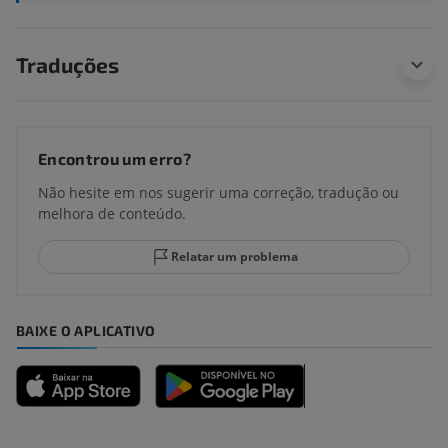
Traduções
Encontrou um erro?
Não hesite em nos sugerir uma correção, tradução ou
melhora de conteúdo.
Relatar um problema
BAIXE O APLICATIVO