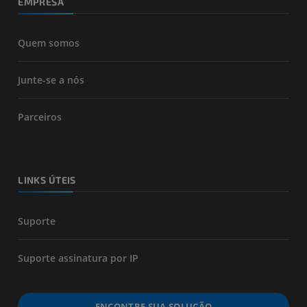
EMPRESA
Quem somos
Junte-se a nós
Parceiros
LINKS ÚTEIS
Suporte
Suporte assinatura por IP
ENCONTRE SUA SOLUÇÃO