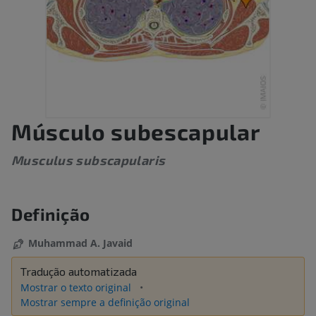
Músculo subescapular
Musculus subscapularis
Definição
Muhammad A. Javaid
Tradução automatizada
Mostrar o texto original
Mostrar sempre a definição original