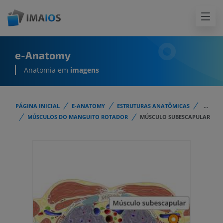
e-Anatomy
Anatomia em
imagens
PÁGINA INICIAL
E-ANATOMY
ESTRUTURAS ANATÔMICAS
...
MÚSCULOS DO MANGUITO ROTADOR
MÚSCULO SUBESCAPULAR