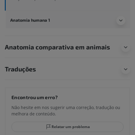
Anatomia humana 1
Anatomia comparativa em animais
Traduções
Encontrou um erro?
Não hesite em nos sugerir uma correção, tradução ou
melhora de conteúdo.
Relatar um problema