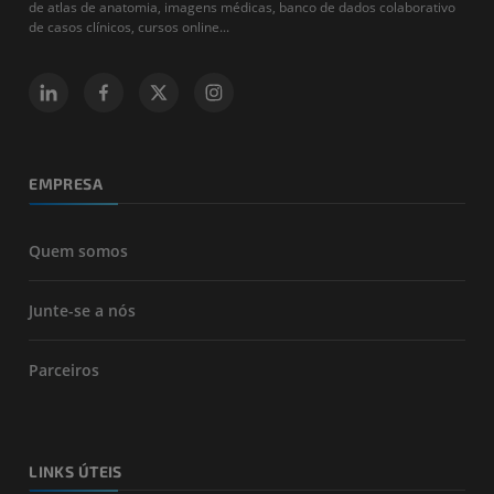
de atlas de anatomia, imagens médicas, banco de dados colaborativo
de casos clínicos, cursos online...
EMPRESA
Quem somos
Junte-se a nós
Parceiros
LINKS ÚTEIS