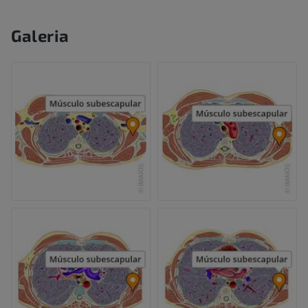
Galeria