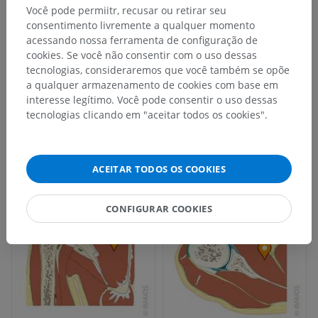
Você pode permiitr, recusar ou retirar seu
consentimento livremente a qualquer momento
acessando nossa ferramenta de configuração de
cookies. Se você não consentir com o uso dessas
tecnologias, consideraremos que você também se opõe
a qualquer armazenamento de cookies com base em
interesse legítimo. Você pode consentir o uso dessas
tecnologias clicando em "aceitar todos os cookies".
ACEITAR TODOS OS COOKIES
CONFIGURAR COOKIES