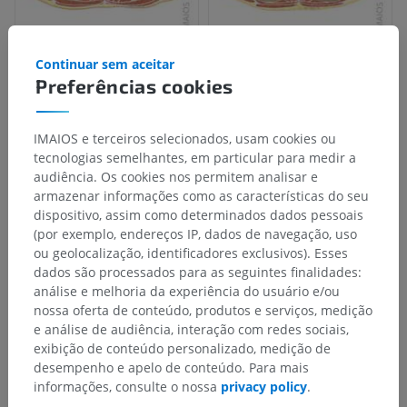
Continuar sem aceitar
Preferências cookies
IMAIOS e terceiros selecionados, usam cookies ou
tecnologias semelhantes, em particular para medir a
audiência. Os cookies nos permitem analisar e
armazenar informações como as características do seu
dispositivo, assim como determinados dados pessoais
(por exemplo, endereços IP, dados de navegação, uso
ou geolocalização, identificadores exclusivos). Esses
dados são processados para as seguintes finalidades:
análise e melhoria da experiência do usuário e/ou
nossa oferta de conteúdo, produtos e serviços, medição
e análise de audiência, interação com redes sociais,
exibição de conteúdo personalizado, medição de
desempenho e apelo de conteúdo. Para mais
informações, consulte o nossa
privacy policy
.