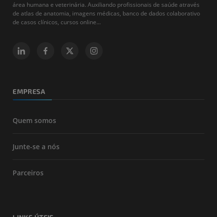
área humana e veterinária. Auxiliando profissionais de saúde através
de atlas de anatomia, imagens médicas, banco de dados colaborativo
de casos clínicos, cursos online...
EMPRESA
Quem somos
Junte-se a nós
Parceiros