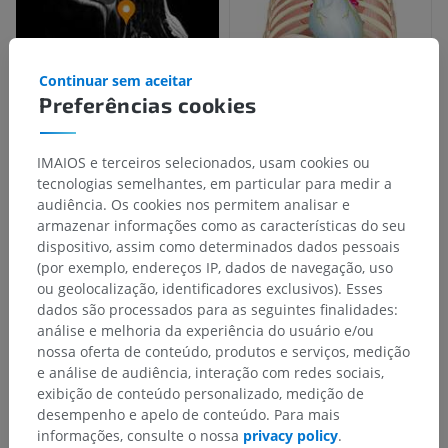
Continuar sem aceitar
Preferências cookies
IMAIOS e terceiros selecionados, usam cookies ou
tecnologias semelhantes, em particular para medir a
audiência. Os cookies nos permitem analisar e
armazenar informações como as características do seu
dispositivo, assim como determinados dados pessoais
(por exemplo, endereços IP, dados de navegação, uso
ou geolocalização, identificadores exclusivos). Esses
dados são processados para as seguintes finalidades:
análise e melhoria da experiência do usuário e/ou
nossa oferta de conteúdo, produtos e serviços, medição
e análise de audiência, interação com redes sociais,
exibição de conteúdo personalizado, medição de
desempenho e apelo de conteúdo. Para mais
informações, consulte o nossa
privacy policy
.