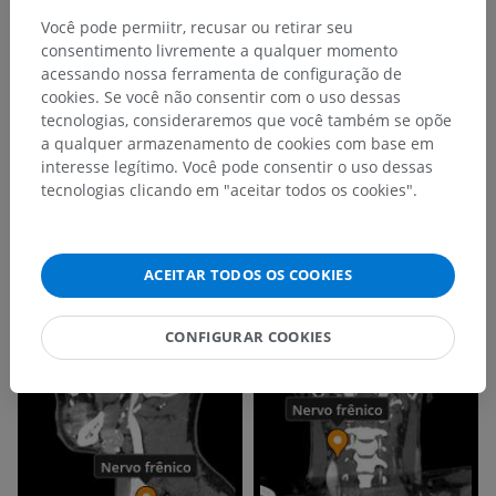
Você pode permiitr, recusar ou retirar seu
consentimento livremente a qualquer momento
acessando nossa ferramenta de configuração de
cookies. Se você não consentir com o uso dessas
tecnologias, consideraremos que você também se opõe
a qualquer armazenamento de cookies com base em
interesse legítimo. Você pode consentir o uso dessas
tecnologias clicando em "aceitar todos os cookies".
ACEITAR TODOS OS COOKIES
CONFIGURAR COOKIES