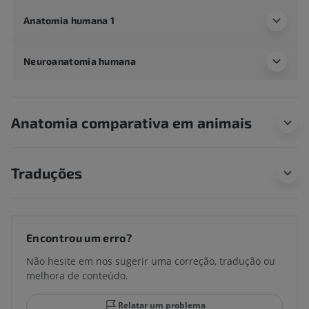
Anatomia humana 1
Neuroanatomia humana
Anatomia comparativa em animais
Traduções
Encontrou um erro?
Não hesite em nos sugerir uma correção, tradução ou
melhora de conteúdo.
Relatar um problema