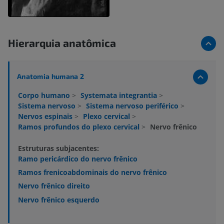
Hierarquia anatômica
Anatomia humana 2
Corpo humano
>
Systemata integrantia
>
Sistema nervoso
>
Sistema nervoso periférico
>
Nervos espinais
>
Plexo cervical
>
Ramos profundos do plexo cervical
>
Nervo frênico
Estruturas subjacentes:
Ramo pericárdico do nervo frênico
Ramos frenicoabdominais do nervo frênico
Nervo frênico direito
Nervo frênico esquerdo