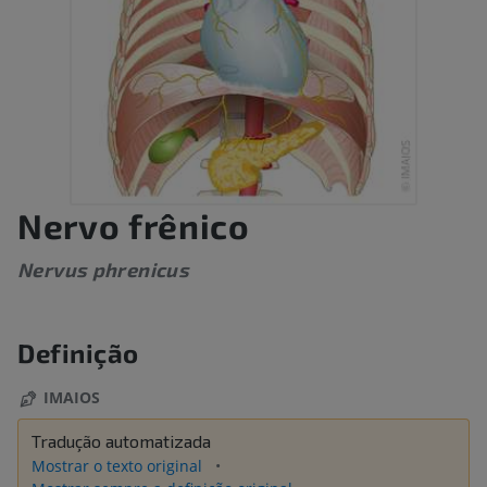
Nervo frênico
Nervus phrenicus
Definição
IMAIOS
Tradução automatizada
Mostrar o texto original