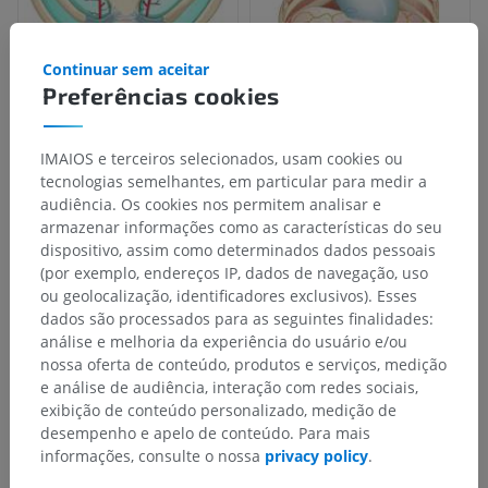
Continuar sem aceitar
Preferências cookies
IMAIOS e terceiros selecionados, usam cookies ou
tecnologias semelhantes, em particular para medir a
audiência. Os cookies nos permitem analisar e
armazenar informações como as características do seu
dispositivo, assim como determinados dados pessoais
(por exemplo, endereços IP, dados de navegação, uso
ou geolocalização, identificadores exclusivos). Esses
dados são processados para as seguintes finalidades:
análise e melhoria da experiência do usuário e/ou
nossa oferta de conteúdo, produtos e serviços, medição
e análise de audiência, interação com redes sociais,
exibição de conteúdo personalizado, medição de
desempenho e apelo de conteúdo. Para mais
informações, consulte o nossa
privacy policy
.