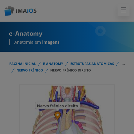
e-Anatomy
Anatomia em
imagens
PÁGINA INICIAL
E-ANATOMY
ESTRUTURAS ANATÔMICAS
...
NERVO FRÊNICO
NERVO FRÊNICO DIREITO