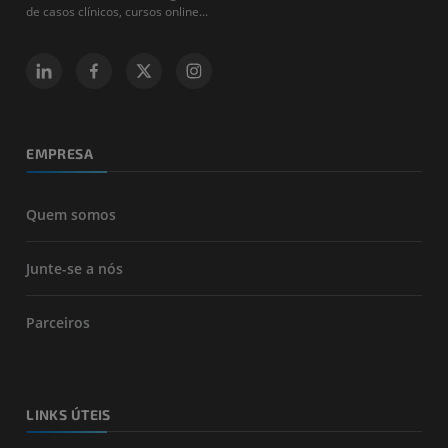
de casos clínicos, cursos online...
EMPRESA
Quem somos
Junte-se a nós
Parceiros
LINKS ÚTEIS