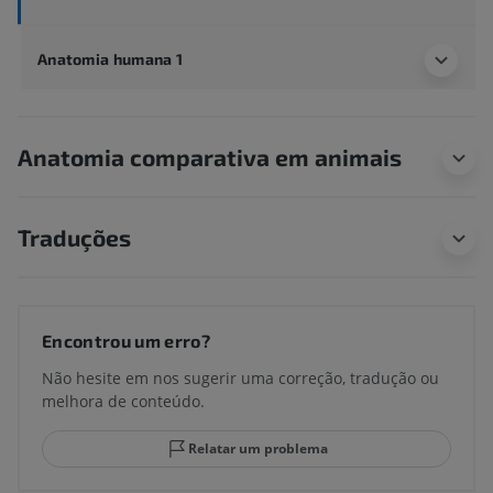
Anatomia humana 1
Anatomia comparativa em animais
Traduções
Encontrou um erro?
Não hesite em nos sugerir uma correção, tradução ou
melhora de conteúdo.
Relatar um problema