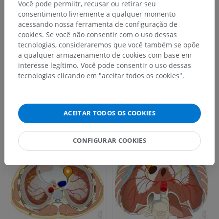
Você pode permiitr, recusar ou retirar seu
consentimento livremente a qualquer momento
acessando nossa ferramenta de configuração de
cookies. Se você não consentir com o uso dessas
tecnologias, consideraremos que você também se opõe
a qualquer armazenamento de cookies com base em
interesse legítimo. Você pode consentir o uso dessas
tecnologias clicando em "aceitar todos os cookies".
ACEITAR TODOS OS COOKIES
CONFIGURAR COOKIES