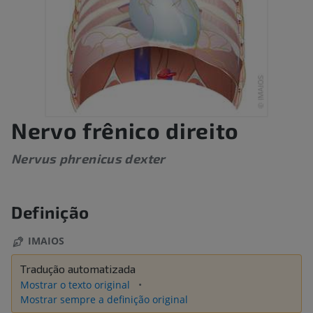
Nervo frênico direito
Nervus phrenicus dexter
Definição
IMAIOS
Tradução automatizada
Mostrar o texto original
Mostrar sempre a definição original