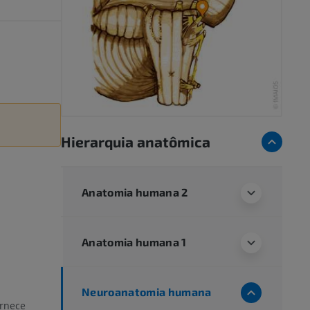
Hierarquia anatômica
Anatomia humana 2
Anatomia humana 1
Neuroanatomia humana
ornece