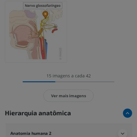
15 imagens a cada 42
Ver mais imagens
Hierarquia anatômica
Anatomia humana 2