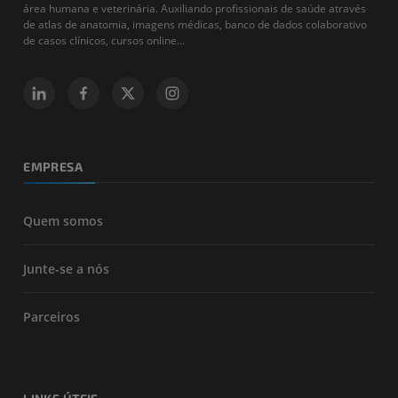
área humana e veterinária. Auxiliando profissionais de saúde através
de atlas de anatomia, imagens médicas, banco de dados colaborativo
de casos clínicos, cursos online...
EMPRESA
Quem somos
Junte-se a nós
Parceiros