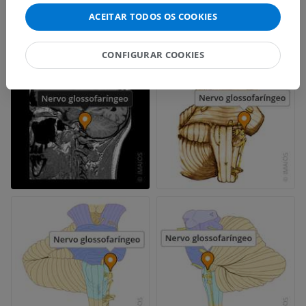
ACEITAR TODOS OS COOKIES
CONFIGURAR COOKIES