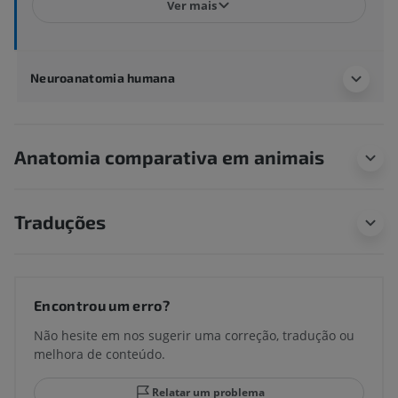
Ver mais
Neuroanatomia humana
Anatomia comparativa em animais
Traduções
Encontrou um erro?
Não hesite em nos sugerir uma correção, tradução ou
melhora de conteúdo.
Relatar um problema