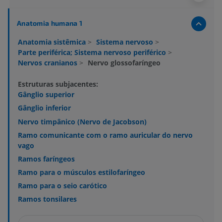
Anatomia humana 1
Anatomia sistêmica
>
Sistema nervoso
>
Parte periférica; Sistema nervoso periférico
>
Nervos cranianos
>
Nervo glossofaríngeo
Estruturas subjacentes:
Gânglio superior
Gânglio inferior
Nervo timpânico (Nervo de Jacobson)
Ramo comunicante com o ramo auricular do nervo
vago
Ramos faríngeos
Ramo para o músculos estilofaríngeo
Ramo para o seio carótico
Ramos tonsilares