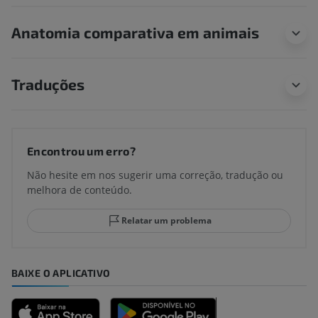
Anatomia comparativa em animais
Traduções
Encontrou um erro?
Não hesite em nos sugerir uma correção, tradução ou
melhora de conteúdo.
Relatar um problema
BAIXE O APLICATIVO