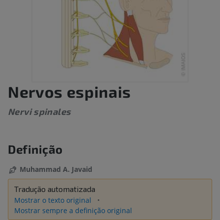
Nervos espinais
Nervi spinales
Definição
Muhammad A. Javaid
Tradução automatizada
Mostrar o texto original
Mostrar sempre a definição original