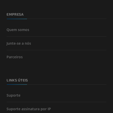
EMPRESA
Quem somos
Junte-se a nós
Parceiros
LINKS ÚTEIS
Suporte
Suporte assinatura por IP