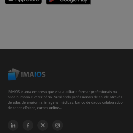
IMAIOS é uma empresa que visa auxiliar e formar profissionais na
área humana e veterinária. Auxiliando profissionais de saúde através
de atlas de anatomia, imagens médicas, banco de dados colaborativo
de casos clínicos, cursos online...