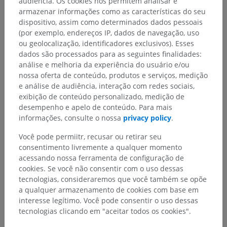
audiência. Os cookies nos permitem analisar e
armazenar informações como as características do seu
dispositivo, assim como determinados dados pessoais
(por exemplo, endereços IP, dados de navegação, uso
ou geolocalização, identificadores exclusivos). Esses
dados são processados para as seguintes finalidades:
análise e melhoria da experiência do usuário e/ou
nossa oferta de conteúdo, produtos e serviços, medição
e análise de audiência, interação com redes sociais,
exibição de conteúdo personalizado, medição de
desempenho e apelo de conteúdo. Para mais
informações, consulte o nossa
privacy policy
.
Você pode permiitr, recusar ou retirar seu
consentimento livremente a qualquer momento
acessando nossa ferramenta de configuração de
cookies. Se você não consentir com o uso dessas
tecnologias, consideraremos que você também se opõe
a qualquer armazenamento de cookies com base em
interesse legítimo. Você pode consentir o uso dessas
tecnologias clicando em "aceitar todos os cookies".