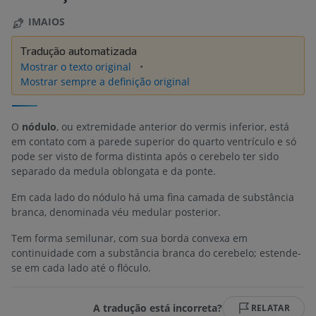
IMAIOS
Tradução automatizada
Mostrar o texto original
Mostrar sempre a definição original
O
nódulo
, ou extremidade anterior do vermis inferior, está
em contato com a parede superior do quarto ventrículo e só
pode ser visto de forma distinta após o cerebelo ter sido
separado da medula oblongata e da ponte.
Em cada lado do nódulo há uma fina camada de substância
branca, denominada véu medular posterior.
Tem forma semilunar, com sua borda convexa em
continuidade com a substância branca do cerebelo; estende-
se em cada lado até o flóculo.
A tradução está incorreta?
RELATAR