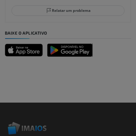
Relatar um problema
BAIXE O APLICATIVO