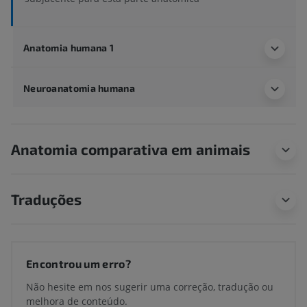
Anatomia humana 1
Neuroanatomia humana
Anatomia comparativa em animais
Traduções
Encontrou um erro?
Não hesite em nos sugerir uma correção, tradução ou
melhora de conteúdo.