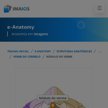
e-Anatomy
Anatomia em
imagens
PÁGINA INICIAL
E-ANATOMY
ESTRUTURAS ANATÔMICAS
...
VERME DO CEREBELO
NÓDULO DO VERME