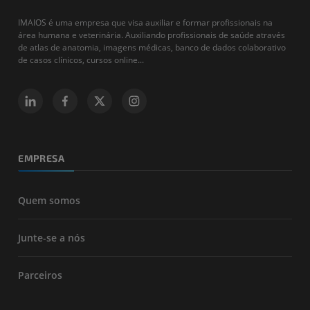
IMAIOS é uma empresa que visa auxiliar e formar profissionais na
área humana e veterinária. Auxiliando profissionais de saúde através
de atlas de anatomia, imagens médicas, banco de dados colaborativo
de casos clínicos, cursos online...
EMPRESA
Quem somos
Junte-se a nós
Parceiros