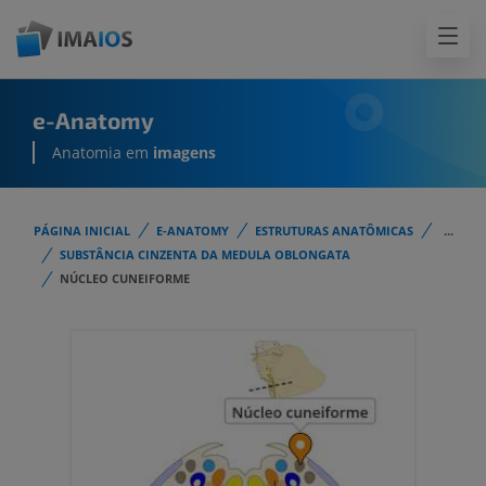
e-Anatomy
Anatomia em
imagens
PÁGINA INICIAL
E-ANATOMY
ESTRUTURAS ANATÔMICAS
...
SUBSTÂNCIA CINZENTA DA MEDULA OBLONGATA
NÚCLEO CUNEIFORME