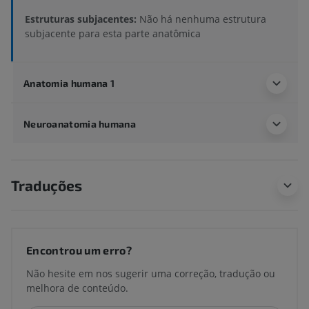
Estruturas subjacentes:
Não há nenhuma estrutura
subjacente para esta parte anatômica
Anatomia humana 1
Neuroanatomia humana
Traduções
Encontrou um erro?
Não hesite em nos sugerir uma correção, tradução ou
melhora de conteúdo.