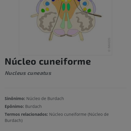
Núcleo cuneiforme
Nucleus cuneatus
Sinônimo:
Núcleo de Burdach
Epônimo:
Burdach
Termos relacionados:
Núcleo cuneiforme (Núcleo de
Burdach)