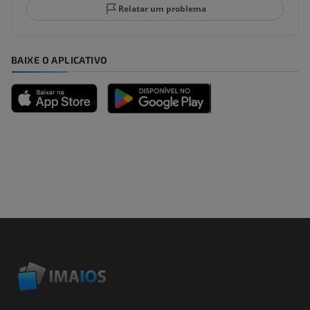
Relatar um problema
BAIXE O APLICATIVO