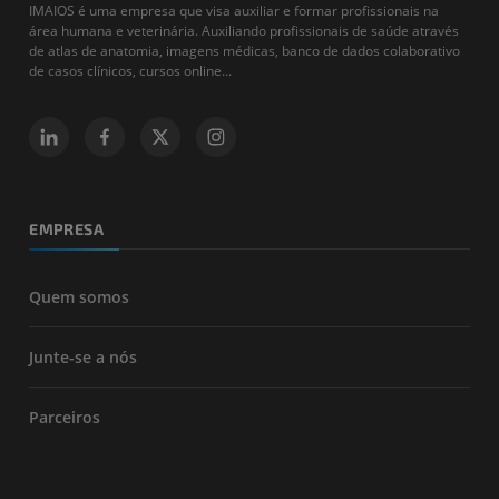
IMAIOS é uma empresa que visa auxiliar e formar profissionais na
área humana e veterinária. Auxiliando profissionais de saúde através
de atlas de anatomia, imagens médicas, banco de dados colaborativo
de casos clínicos, cursos online...
EMPRESA
Quem somos
Junte-se a nós
Parceiros