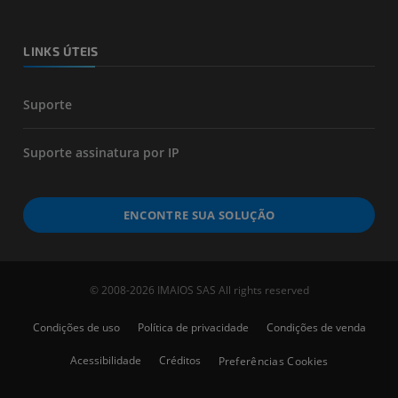
LINKS ÚTEIS
Suporte
Suporte assinatura por IP
ENCONTRE SUA SOLUÇÃO
© 2008-2026 IMAIOS SAS All rights reserved
Condições de uso
Política de privacidade
Condições de venda
Acessibilidade
Créditos
Preferências Cookies