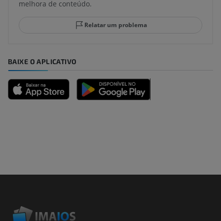
melhora de conteúdo.
Relatar um problema
BAIXE O APLICATIVO