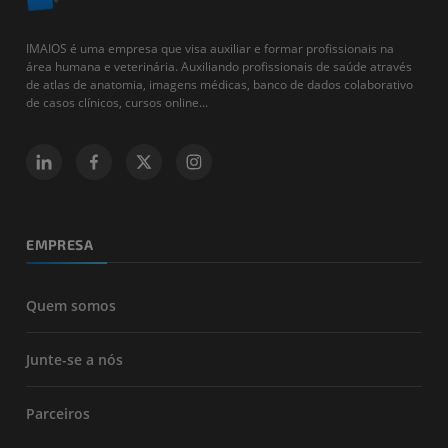
IMAIOS é uma empresa que visa auxiliar e formar profissionais na
área humana e veterinária. Auxiliando profissionais de saúde através
de atlas de anatomia, imagens médicas, banco de dados colaborativo
de casos clínicos, cursos online...
EMPRESA
Quem somos
Junte-se a nós
Parceiros