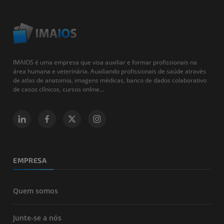
IMAIOS é uma empresa que visa auxiliar e formar profissionais na
área humana e veterinária. Auxiliando profissionais de saúde através
de atlas de anatomia, imagens médicas, banco de dados colaborativo
de casos clínicos, cursos online...
EMPRESA
Quem somos
Junte-se a nós