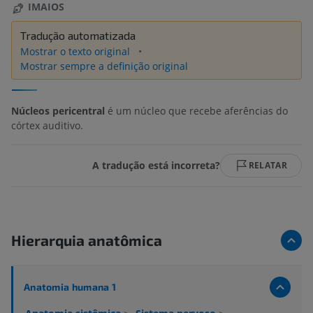
IMAIOS
Tradução automatizada
Mostrar o texto original
Mostrar sempre a definição original
Núcleos pericentral
é um núcleo que recebe aferências do
córtex auditivo.
A tradução está incorreta?
RELATAR
Hierarquia anatômica
Anatomia humana 1