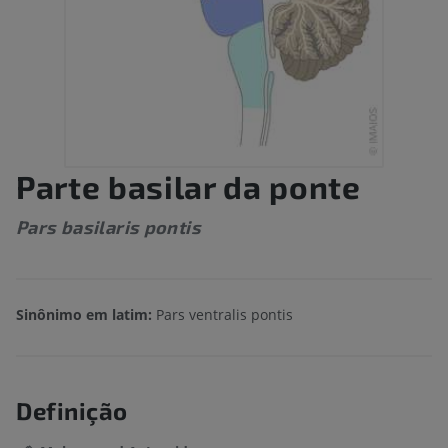
Parte basilar da ponte
Pars basilaris pontis
Sinônimo em latim:
Pars ventralis pontis
Definição