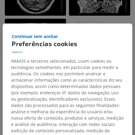
Continuar sem aceitar
Preferências cookies
IMAIOS e terceiros selecionados, usam cookies ou
tecnologias semelhantes, em particular para medir a
audiência. Os cookies nos permitem analisar e
armazenar informações como as características do seu
dispositivo, assim como determinados dados pessoais
(por exemplo, endereços IP, dados de navegação, uso
ou geolocalização, identificadores exclusivos). Esses
dados são processados para as seguintes finalidades:
análise e melhoria da experiência do usuário e/ou
nossa oferta de conteúdo, produtos e serviços, medição
e análise de audiência, interação com redes sociais,
exibição de conteúdo personalizado, medição de