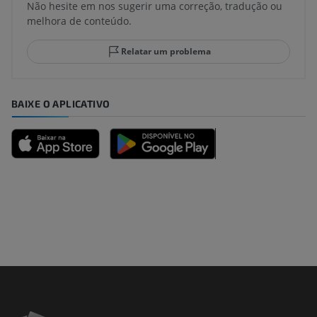
Não hesite em nos sugerir uma correção, tradução ou
melhora de conteúdo.
Relatar um problema
BAIXE O APLICATIVO