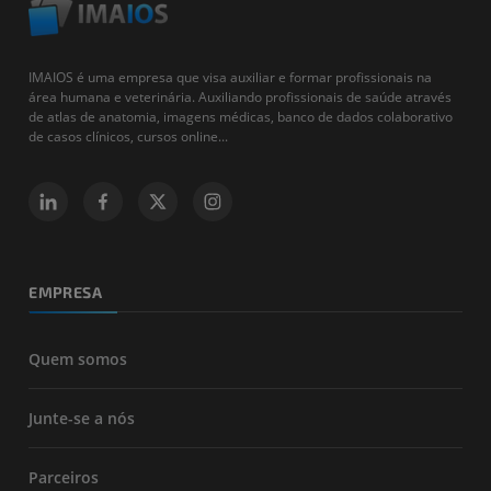
IMAIOS é uma empresa que visa auxiliar e formar profissionais na
área humana e veterinária. Auxiliando profissionais de saúde através
de atlas de anatomia, imagens médicas, banco de dados colaborativo
de casos clínicos, cursos online...
EMPRESA
Quem somos
Junte-se a nós
Parceiros