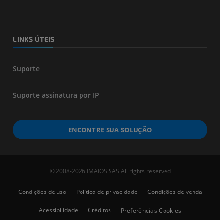
LINKS ÚTEIS
Suporte
Suporte assinatura por IP
ENCONTRE SUA SOLUÇÃO
© 2008-2026 IMAIOS SAS All rights reserved
Condições de uso
Política de privacidade
Condições de venda
Acessibilidade
Créditos
Preferências Cookies