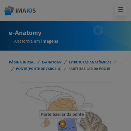
e-Anatomy
Anatomia em
imagens
PÁGINA INICIAL
E-ANATOMY
ESTRUTURAS ANATÔMICAS
...
PONTE (PONTE DE VARÓLIO)
PARTE BASILAR DA PONTE