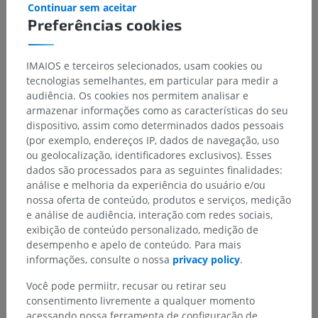
Continuar sem aceitar
Preferências cookies
IMAIOS e terceiros selecionados, usam cookies ou
tecnologias semelhantes, em particular para medir a
audiência. Os cookies nos permitem analisar e
armazenar informações como as características do seu
dispositivo, assim como determinados dados pessoais
(por exemplo, endereços IP, dados de navegação, uso
ou geolocalização, identificadores exclusivos). Esses
dados são processados para as seguintes finalidades:
análise e melhoria da experiência do usuário e/ou
nossa oferta de conteúdo, produtos e serviços, medição
e análise de audiência, interação com redes sociais,
exibição de conteúdo personalizado, medição de
desempenho e apelo de conteúdo. Para mais
informações, consulte o nossa
privacy policy
.
Você pode permiitr, recusar ou retirar seu
consentimento livremente a qualquer momento
acessando nossa ferramenta de configuração de