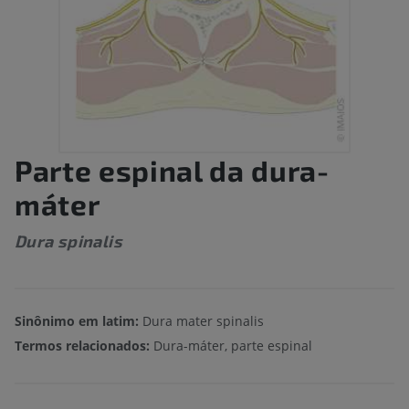
Parte espinal da dura-
máter
Dura spinalis
Sinônimo em latim:
Dura mater spinalis
Termos relacionados:
Dura-máter, parte espinal