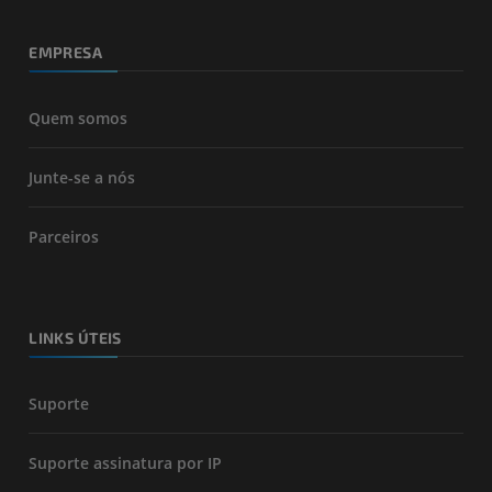
EMPRESA
Quem somos
Junte-se a nós
Parceiros
LINKS ÚTEIS
Suporte
Suporte assinatura por IP