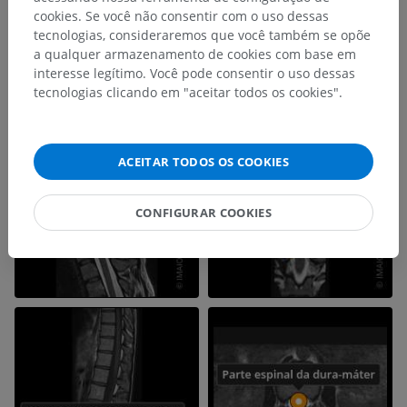
cookies. Se você não consentir com o uso dessas
tecnologias, consideraremos que você também se opõe
a qualquer armazenamento de cookies com base em
interesse legítimo. Você pode consentir o uso dessas
tecnologias clicando em "aceitar todos os cookies".
ACEITAR TODOS OS COOKIES
CONFIGURAR COOKIES