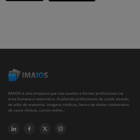
IMAIOS é uma empresa que visa auxiliar e formar profissionais na
área humana e veterinária. Auxiliando profissionais de saúde através
de atlas de anatomia, imagens médicas, banco de dados colaborativo
de casos clínicos, cursos online...