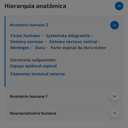
Hierarquia anatômica
Anatomia humana 2
Corpo humano
>
Systemata integrantia
>
Sistema nervoso
>
Sistema nervoso central
>
Meninges
>
Dura
>
Parte espinal da dura-máter
Estruturas subjacentes:
Espaço epidural espinal
Filamento terminal externo
Anatomia humana 1
Neuroanatomia humana