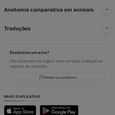
Anatomia comparativa em animais
Traduções
Encontrou um erro?
Não hesite em nos sugerir uma correção, tradução ou
melhora de conteúdo.
Relatar um problema
BAIXE O APLICATIVO