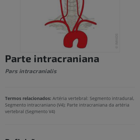
Parte intracraniana
Pars intracranialis
Termos relacionados:
Artéria vertebral: Segmento intradural,
Segmento intracraniano (V4); Parte intracraniana da artéria
vertebral (Segmento V4)