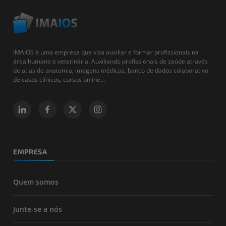
IMAIOS é uma empresa que visa auxiliar e formar profissionais na
área humana e veterinária. Auxiliando profissionais de saúde através
de atlas de anatomia, imagens médicas, banco de dados colaborativo
de casos clínicos, cursos online...
EMPRESA
Quem somos
Junte-se a nós