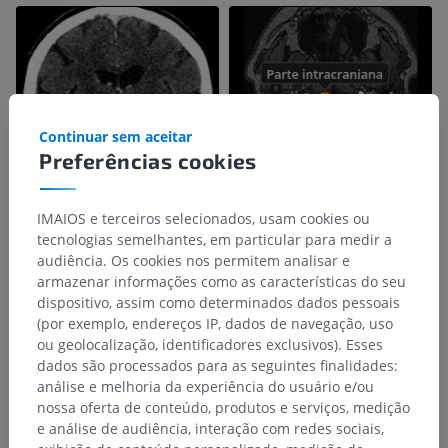
Continuar sem aceitar
Preferências cookies
IMAIOS e terceiros selecionados, usam cookies ou
tecnologias semelhantes, em particular para medir a
audiência. Os cookies nos permitem analisar e
armazenar informações como as características do seu
dispositivo, assim como determinados dados pessoais
(por exemplo, endereços IP, dados de navegação, uso
ou geolocalização, identificadores exclusivos). Esses
dados são processados para as seguintes finalidades:
análise e melhoria da experiência do usuário e/ou
nossa oferta de conteúdo, produtos e serviços, medição
e análise de audiência, interação com redes sociais,