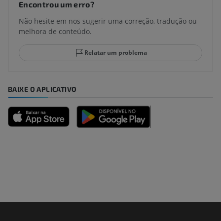
Encontrou um erro?
Não hesite em nos sugerir uma correção, tradução ou
melhora de conteúdo.
Relatar um problema
BAIXE O APLICATIVO