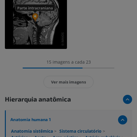
15 imagens a cada 23
Ver mais imagens
Hierarquia anatômica
Anatomia humana 1
Anatomia sistêmica
>
Sistema circulatório
>