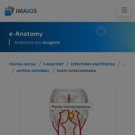
e-Anatomy
Anatomia em
imagens
PÁGINA INICIAL
E-ANATOMY
ESTRUTURAS ANATÔMICAS
...
ARTÉRIA VERTEBRAL
PARTE INTRACRANIANA