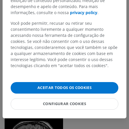
exibição de conteúdo personalizado, medição de
desempenho e apelo de conteúdo. Para mais
informações, consulte o nossa
privacy policy
.
Você pode permiitr, recusar ou retirar seu
consentimento livremente a qualquer momento
acessando nossa ferramenta de configuração de
cookies. Se você não consentir com o uso dessas
tecnologias, consideraremos que você também se opõe
a qualquer armazenamento de cookies com base em
interesse legítimo. Você pode consentir o uso dessas
tecnologias clicando em "aceitar todos os cookies".
ACEITAR TODOS OS COOKIES
CONFIGURAR COOKIES