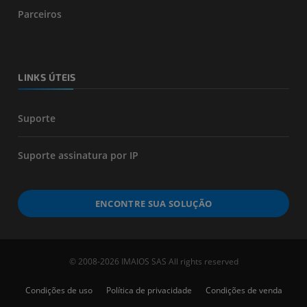
Parceiros
LINKS ÚTEIS
Suporte
Suporte assinatura por IP
ENCONTRE SUA SOLUÇÃO
© 2008-2026 IMAIOS SAS All rights reserved
Condições de uso
Política de privacidade
Condições de venda