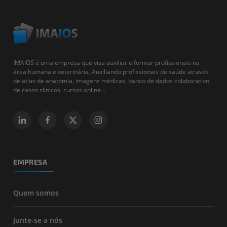
IMAIOS é uma empresa que visa auxiliar e formar profissionais na
área humana e veterinária. Auxiliando profissionais de saúde através
de atlas de anatomia, imagens médicas, banco de dados colaborativo
de casos clínicos, cursos online...
EMPRESA
Quem somos
Junte-se a nós