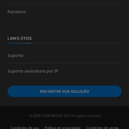
Parceiros
LINKS ÚTEIS
Suporte
Suporte assinatura por IP
ENCONTRE SUA SOLUÇÃO
© 2008-2026 IMAIOS SAS All rights reserved
Condições de uso
Política de privacidade
Condições de venda