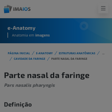
e-Anatomy
Anatomia em
imagens
PÁGINA INICIAL
E-ANATOMY
ESTRUTURAS ANATÔMICAS
...
CAVIDADE DA FARINGE
PARTE NASAL DA FARINGE
Parte nasal da faringe
Pars nasalis pharyngis
Definição