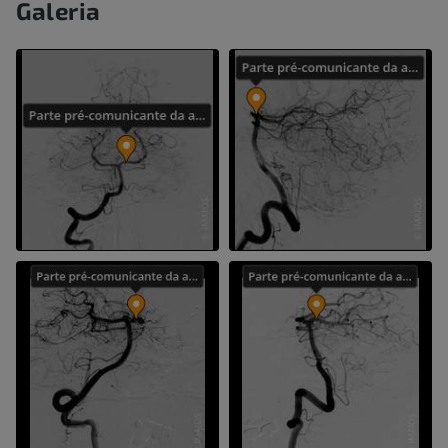
Galeria