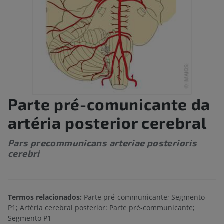
Parte pré-comunicante da
artéria posterior cerebral
Pars precommunicans arteriae posterioris
cerebri
Termos relacionados:
Parte pré-communicante; Segmento
P1; Artéria cerebral posterior: Parte pré-communicante;
Segmento P1