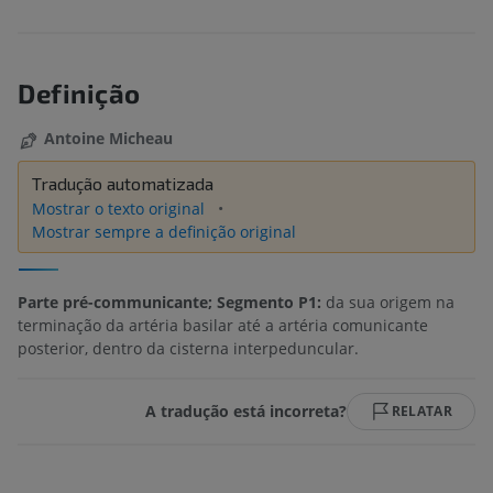
Definição
Antoine Micheau
Tradução automatizada
Mostrar o texto original
Mostrar sempre a definição original
Parte pré-communicante; Segmento P1:
da sua origem na
terminação da artéria basilar até a artéria comunicante
posterior, dentro da cisterna interpeduncular.
A tradução está incorreta?
RELATAR