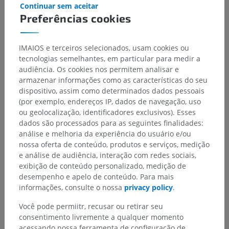
Continuar sem aceitar
Preferências cookies
IMAIOS e terceiros selecionados, usam cookies ou
tecnologias semelhantes, em particular para medir a
audiência. Os cookies nos permitem analisar e
armazenar informações como as características do seu
dispositivo, assim como determinados dados pessoais
(por exemplo, endereços IP, dados de navegação, uso
ou geolocalização, identificadores exclusivos). Esses
dados são processados para as seguintes finalidades:
análise e melhoria da experiência do usuário e/ou
nossa oferta de conteúdo, produtos e serviços, medição
e análise de audiência, interação com redes sociais,
exibição de conteúdo personalizado, medição de
desempenho e apelo de conteúdo. Para mais
informações, consulte o nossa
privacy policy
.
Você pode permiitr, recusar ou retirar seu
consentimento livremente a qualquer momento
acessando nossa ferramenta de configuração de