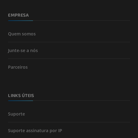
EMPRESA
Quem somos
Junte-se a nós
Parceiros
LINKS ÚTEIS
Suporte
Suporte assinatura por IP