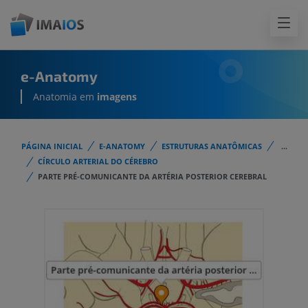
e-Anatomy
Anatomia em
imagens
PÁGINA INICIAL
E-ANATOMY
ESTRUTURAS ANATÔMICAS
...
CÍRCULO ARTERIAL DO CÉREBRO
PARTE PRÉ-COMUNICANTE DA ARTÉRIA POSTERIOR CEREBRAL