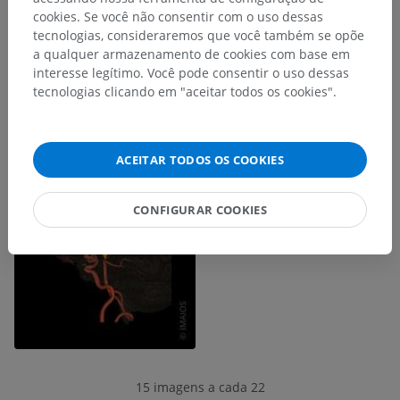
cookies. Se você não consentir com o uso dessas
tecnologias, consideraremos que você também se opõe
a qualquer armazenamento de cookies com base em
interesse legítimo. Você pode consentir o uso dessas
tecnologias clicando em "aceitar todos os cookies".
ACEITAR TODOS OS COOKIES
CONFIGURAR COOKIES
15 imagens a cada 22