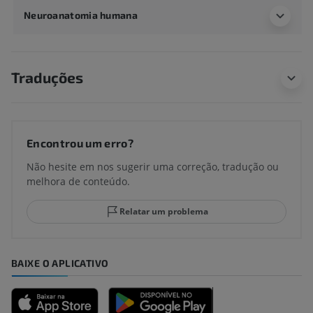
Neuroanatomia humana
Traduções
Encontrou um erro?
Não hesite em nos sugerir uma correção, tradução ou
melhora de conteúdo.
Relatar um problema
BAIXE O APLICATIVO