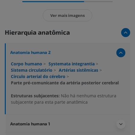
Ver mais imagens
Hierarquia anatômica
Anatomia humana 2
Corpo humano
>
Systemata integrantia
>
Sistema circulatório
>
Artérias sistêmicas
>
Círculo arterial do cérebro
>
Parte pré-comunicante da artéria posterior cerebral
Estruturas subjacentes:
Não há nenhuma estrutura
subjacente para esta parte anatômica
Anatomia humana 1