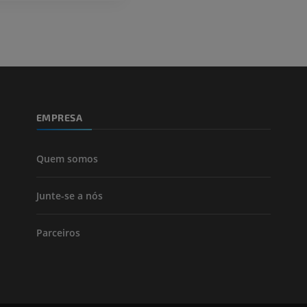
EMPRESA
Quem somos
Junte-se a nós
Parceiros