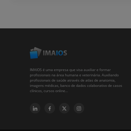
IMAIOS é uma empresa que visa auxiliar e formar
profissionais na área humana e veterinária. Auxiliando
profissionais de saúde através de atlas de anatomia,
imagens médicas, banco de dados colaborativo de casos
clínicos, cursos online...