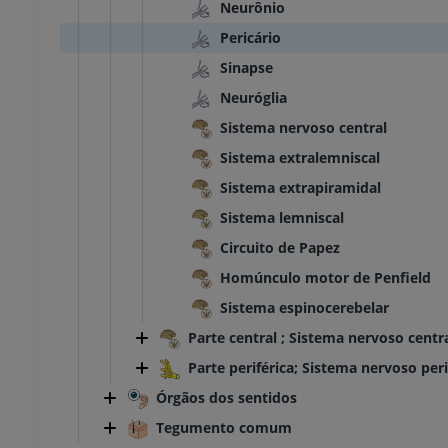
Neurônio
Pericário
Sinapse
Neuróglia
Sistema nervoso central
Sistema extralemniscal
Sistema extrapiramidal
Sistema lemniscal
Circuito de Papez
Homúnculo motor de Penfield
Sistema espinocerebelar
Parte central ; Sistema nervoso centr
Parte periférica; Sistema nervoso peri
Órgãos dos sentidos
Tegumento comum