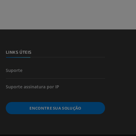
LINKS ÚTEIS
Suporte
Suporte assinatura por IP
ENCONTRE SUA SOLUÇÃO