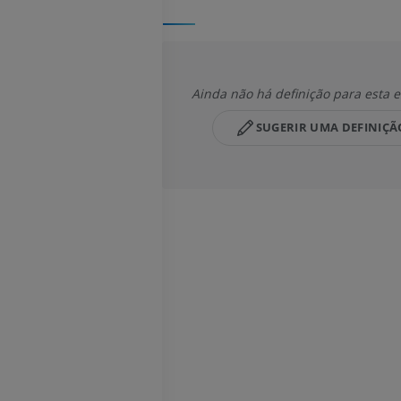
Ainda não há definição para esta e
SUGERIR UMA DEFINIÇÃ