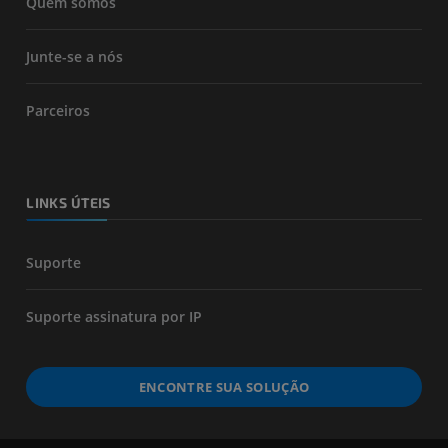
Quem somos
Junte-se a nós
Parceiros
LINKS ÚTEIS
Suporte
Suporte assinatura por IP
ENCONTRE SUA SOLUÇÃO