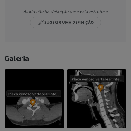
Ainda não há definição para esta estrutura
SUGERIR UMA DEFINIÇÃO
Galeria