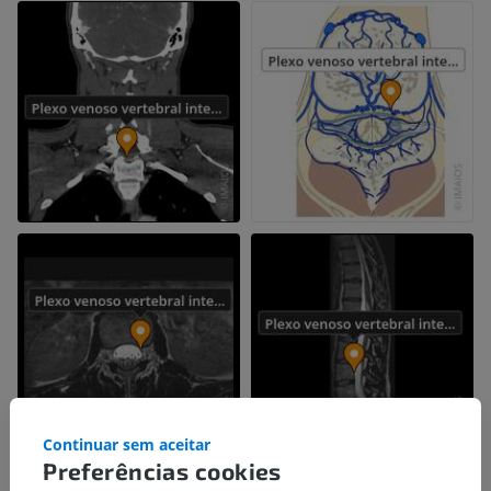
Continuar sem aceitar
Preferências cookies