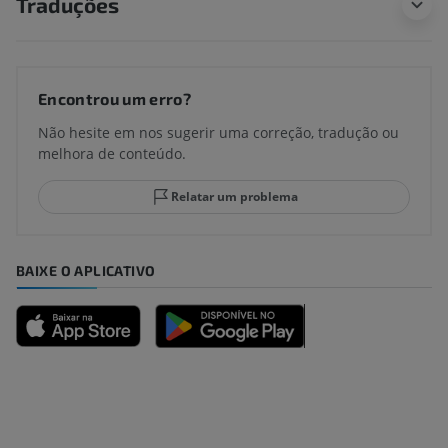
Traduções
Encontrou um erro?
Não hesite em nos sugerir uma correção, tradução ou
melhora de conteúdo.
Relatar um problema
BAIXE O APLICATIVO