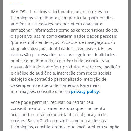
IMAIOS e terceiros selecionados, usam cookies ou
tecnologias semelhantes, em particular para medir a
audiência. Os cookies nos permitem analisar e
armazenar informações como as características do seu
dispositivo, assim como determinados dados pessoais
(por exemplo, endereços IP, dados de navegação, uso
ou geolocalização, identificadores exclusivos). Esses
dados são processados para as seguintes finalidades:
análise e melhoria da experiência do usuário e/ou
nossa oferta de conteúdo, produtos e serviços, medição
e análise de audiência, interação com redes sociais,
exibição de conteúdo personalizado, medição de
desempenho e apelo de conteúdo. Para mais
informações, consulte o nossa
privacy policy
.
Você pode permiitr, recusar ou retirar seu
consentimento livremente a qualquer momento
acessando nossa ferramenta de configuração de
cookies. Se você não consentir com o uso dessas
tecnologias, consideraremos que você também se opõe
Hierarquia anatômica