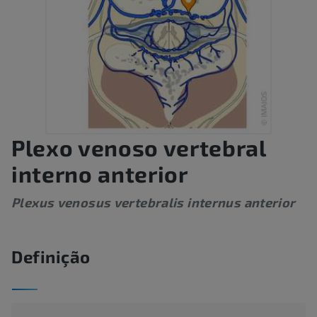
Plexo venoso vertebral
interno anterior
Plexus venosus vertebralis internus anterior
Definição