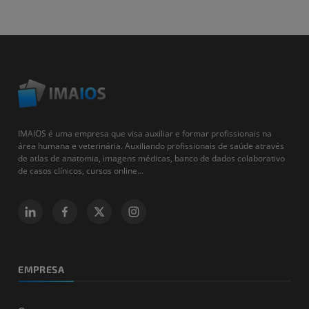
IMAIOS é uma empresa que visa auxiliar e formar profissionais na
área humana e veterinária. Auxiliando profissionais de saúde através
de atlas de anatomia, imagens médicas, banco de dados colaborativo
de casos clínicos, cursos online...
EMPRESA