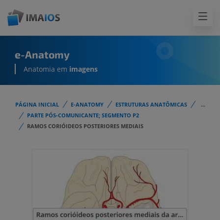
e-Anatomy
Anatomia em
imagens
PÁGINA INICIAL
E-ANATOMY
ESTRUTURAS ANATÔMICAS
...
PARTE PÓS-COMUNICANTE; SEGMENTO P2
RAMOS CORIÓIDEOS POSTERIORES MEDIAIS