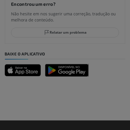
Encontrou um erro?
Não hesite em nos sugerir uma correção, tradução ou
melhora de conteúdo.
Relatar um problema
BAIXE O APLICATIVO