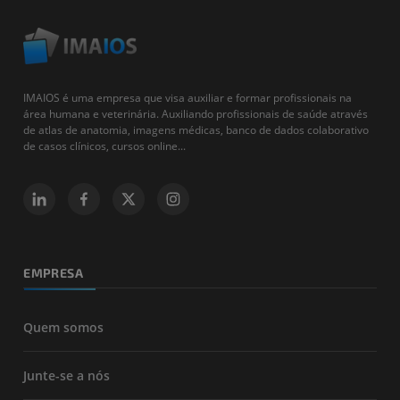
IMAIOS é uma empresa que visa auxiliar e formar profissionais na
área humana e veterinária. Auxiliando profissionais de saúde através
de atlas de anatomia, imagens médicas, banco de dados colaborativo
de casos clínicos, cursos online...
EMPRESA
Quem somos
Junte-se a nós