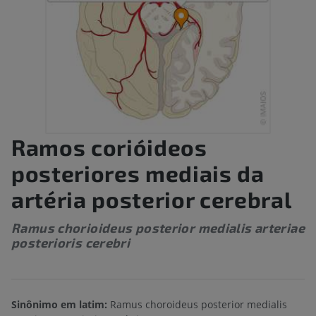
Ramos corióideos
posteriores mediais da
artéria posterior cerebral
Ramus chorioideus posterior medialis arteriae
posterioris cerebri
Sinônimo em latim:
Ramus choroideus posterior medialis