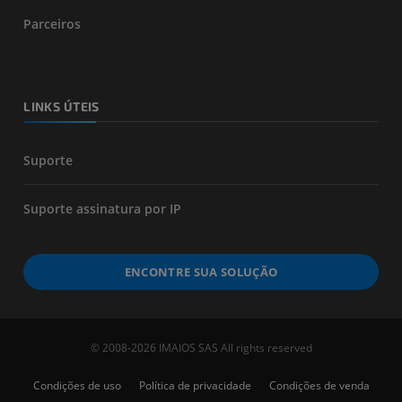
Parceiros
LINKS ÚTEIS
Suporte
Suporte assinatura por IP
ENCONTRE SUA SOLUÇÃO
© 2008-2026 IMAIOS SAS All rights reserved
Condições de uso
Política de privacidade
Condições de venda