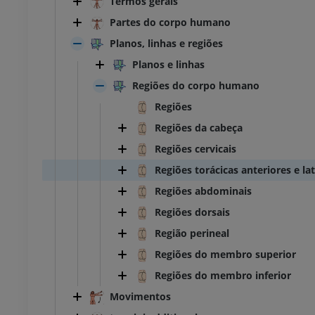
Termos gerais
Partes do corpo humano
Planos, linhas e regiões
Planos e linhas
Regiões do corpo humano
Regiões
Regiões da cabeça
Regiões cervicais
Regiões torácicas anteriores e lat
Regiões abdominais
Regiões dorsais
Região perineal
Regiões do membro superior
Regiões do membro inferior
Movimentos