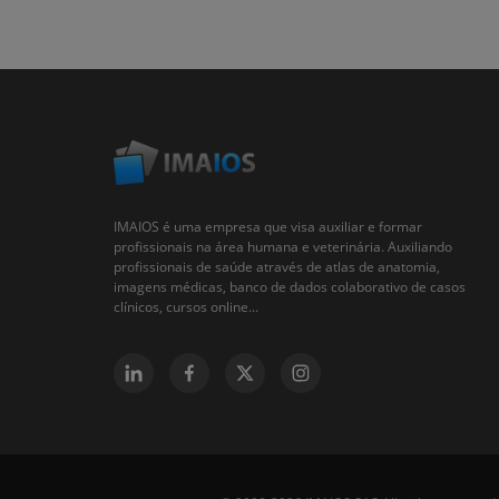
IMAIOS é uma empresa que visa auxiliar e formar
profissionais na área humana e veterinária. Auxiliando
profissionais de saúde através de atlas de anatomia,
imagens médicas, banco de dados colaborativo de casos
clínicos, cursos online...