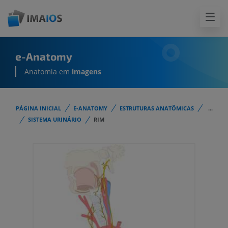
e-Anatomy
Anatomia em
imagens
PÁGINA INICIAL
E-ANATOMY
ESTRUTURAS ANATÔMICAS
...
SISTEMA URINÁRIO
RIM