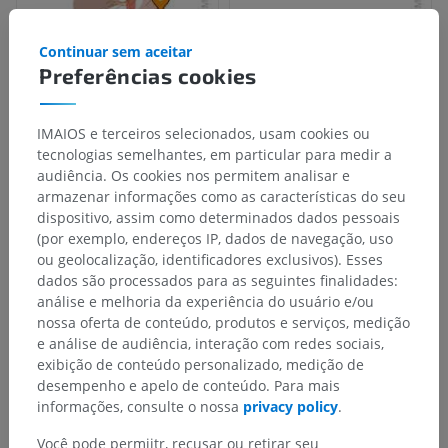
Continuar sem aceitar
Preferências cookies
IMAIOS e terceiros selecionados, usam cookies ou
tecnologias semelhantes, em particular para medir a
audiência. Os cookies nos permitem analisar e
armazenar informações como as características do seu
dispositivo, assim como determinados dados pessoais
(por exemplo, endereços IP, dados de navegação, uso
ou geolocalização, identificadores exclusivos). Esses
dados são processados para as seguintes finalidades:
análise e melhoria da experiência do usuário e/ou
nossa oferta de conteúdo, produtos e serviços, medição
e análise de audiência, interação com redes sociais,
exibição de conteúdo personalizado, medição de
desempenho e apelo de conteúdo. Para mais
informações, consulte o nossa
privacy policy
.
Você pode permiitr, recusar ou retirar seu