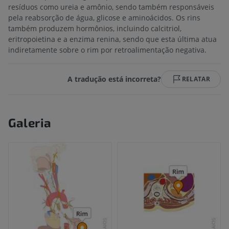
resíduos como ureia e amônio, sendo também responsáveis
pela reabsorção de água, glicose e aminoácidos. Os rins
também produzem hormônios, incluindo calcitriol,
eritropoietina e a enzima renina, sendo que esta última atua
indiretamente sobre o rim por retroalimentação negativa.
A tradução está incorreta?
RELATAR
Galeria