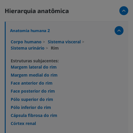
Hierarquia anatômica
Anatomia humana 2
Corpo humano
>
Sistema visceral
>
Sistema urinário
>
Rim
Estruturas subjacentes:
Margem lateral do rim
Margem medial do rim
Face anterior do rim
Face posterior do rim
Pólo superior do rim
Pólo inferior do rim
Cápsula fibrosa do rim
Córtex renal