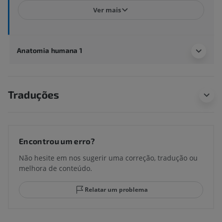
Ver mais
Anatomia humana 1
Traduções
Encontrou um erro?
Não hesite em nos sugerir uma correção, tradução ou
melhora de conteúdo.
Relatar um problema