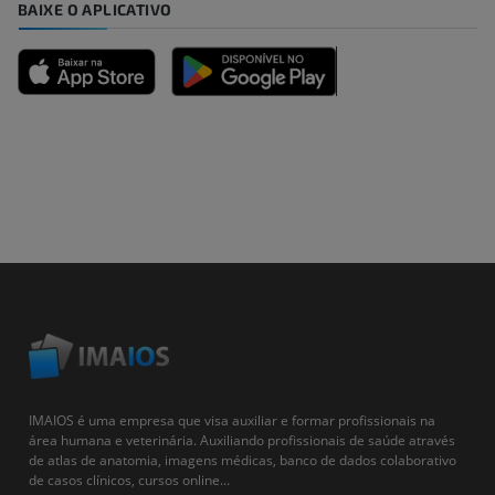
BAIXE O APLICATIVO
IMAIOS é uma empresa que visa auxiliar e formar profissionais na
área humana e veterinária. Auxiliando profissionais de saúde através
de atlas de anatomia, imagens médicas, banco de dados colaborativo
de casos clínicos, cursos online...