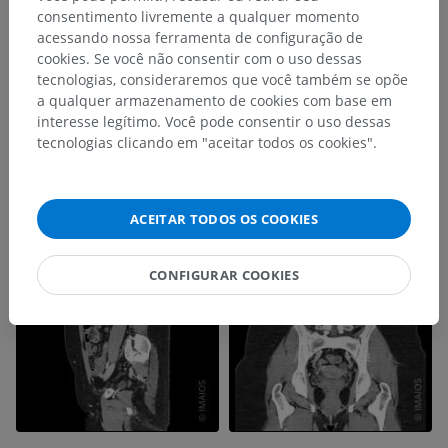
consentimento livremente a qualquer momento
acessando nossa ferramenta de configuração de
cookies. Se você não consentir com o uso dessas
tecnologias, consideraremos que você também se opõe
a qualquer armazenamento de cookies com base em
interesse legítimo. Você pode consentir o uso dessas
tecnologias clicando em "aceitar todos os cookies".
ACEITAR TODOS OS COOKIES
CONFIGURAR COOKIES