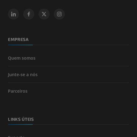
EMPRESA
Quem somos
Junte-se a nós
Parceiros
LINKS ÚTEIS