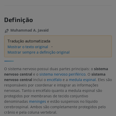
Definição
Muhammad A. Javaid
Tradução automatizada
Mostrar o texto original
Mostrar sempre a definição original
O sistema nervoso possui duas partes principais: o
sistema
nervoso central
e o
sistema nervoso periférico
. O
sistema
nervoso central
inclui o
encéfalo
e a
medula espinal
. Eles são
responsáveis por coordenar e integrar as informações
nervosas. Tanto o encéfalo quanto a medula espinal são
protegidos por membranas de tecido conjuntivo
denominadas
meninges
e estão suspensos no líquido
cerebrospinal. Ambos são completamente protegidos pelo
crânio e pela coluna vertebral.