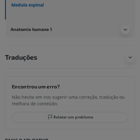
Medula espinal
Anatomia humana 1
Traduções
Encontrou um erro?
Não hesite em nos sugerir uma correção, tradução ou
melhora de conteúdo.
Relatar um problema