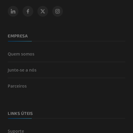
EMPRESA
Quem somos
Junte-se a nós
Parceiros
LINKS ÚTEIS
Suporte