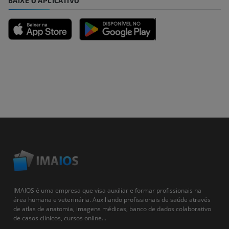
BAIXE O APLICATIVO
IMAIOS é uma empresa que visa auxiliar e formar profissionais na
área humana e veterinária. Auxiliando profissionais de saúde através
de atlas de anatomia, imagens médicas, banco de dados colaborativo
de casos clínicos, cursos online...