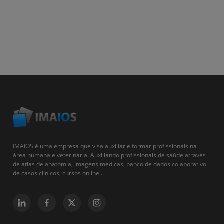
IMAIOS é uma empresa que visa auxiliar e formar profissionais na
área humana e veterinária. Auxiliando profissionais de saúde através
de atlas de anatomia, imagens médicas, banco de dados colaborativo
de casos clínicos, cursos online...