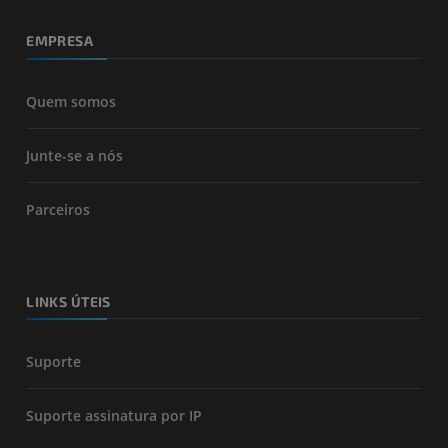
EMPRESA
Quem somos
Junte-se a nós
Parceiros
LINKS ÚTEIS
Suporte
Suporte assinatura por IP