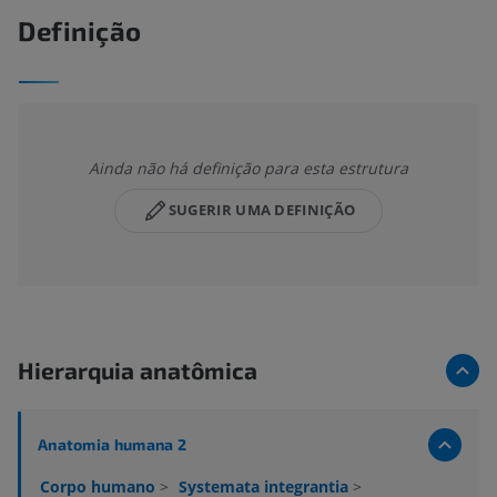
Definição
Ainda não há definição para esta estrutura
SUGERIR UMA DEFINIÇÃO
Hierarquia anatômica
Anatomia humana 2
Corpo humano
>
Systemata integrantia
>