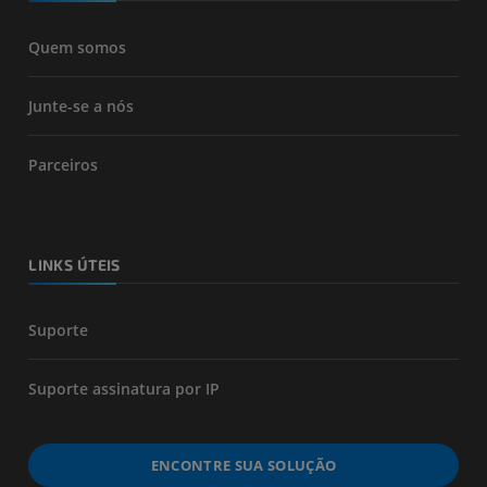
Quem somos
Junte-se a nós
Parceiros
LINKS ÚTEIS
Suporte
Suporte assinatura por IP
ENCONTRE SUA SOLUÇÃO