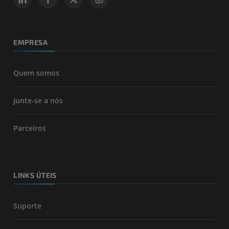
EMPRESA
Quem somos
Junte-se a nós
Parceiros
LINKS ÚTEIS
Suporte