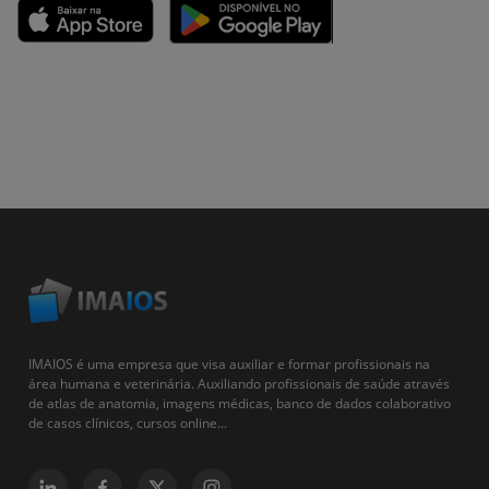
IMAIOS é uma empresa que visa auxiliar e formar profissionais na
área humana e veterinária. Auxiliando profissionais de saúde através
de atlas de anatomia, imagens médicas, banco de dados colaborativo
de casos clínicos, cursos online...