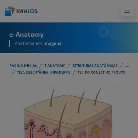
e-Anatomy
Anatomia em
imagens
PÁGINA INICIAL
E-ANATOMY
ESTRUTURAS ANATÔMICAS
...
TELA SUBCUTÂNEA; HIPODERME
TECIDO CONECTIVO FROUXO