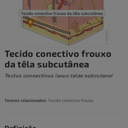
Tecido conectivo frouxo
da têla subcutânea
Textus connectivus laxus telae subcutanei
Termos relacionados:
Tecido conectivo frouxo
Definição