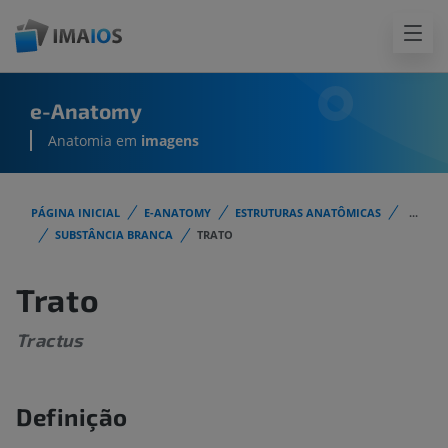
e-Anatomy
Anatomia em
imagens
PÁGINA INICIAL
E-ANATOMY
ESTRUTURAS ANATÔMICAS
...
SUBSTÂNCIA BRANCA
TRATO
Trato
Tractus
Definição