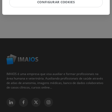
CONFIGURAR COOKIES
IMAIOS é uma empresa que visa auxiliar e formar profissionais na
área humana e veterinária. Auxiliando profissionais de saúde através
de atlas de anatomia, imagens médicas, banco de dados colaborativo
de casos clínicos, cursos online...