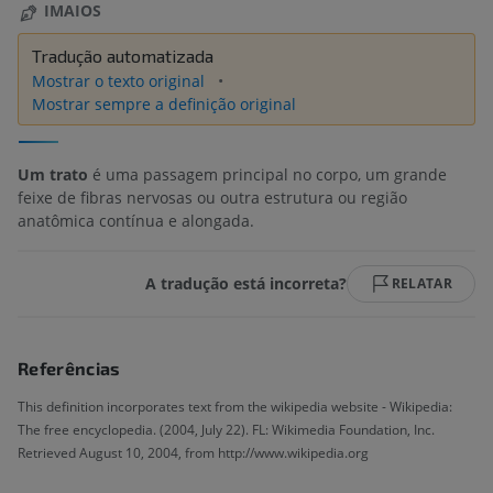
IMAIOS
Tradução automatizada
Mostrar o texto original
Mostrar sempre a definição original
Um trato
é uma passagem principal no corpo, um grande
feixe de fibras nervosas ou outra estrutura ou região
anatômica contínua e alongada.
A tradução está incorreta?
RELATAR
Referências
This definition incorporates text from the wikipedia website - Wikipedia:
The free encyclopedia. (2004, July 22). FL: Wikimedia Foundation, Inc.
Retrieved August 10, 2004, from http://www.wikipedia.org