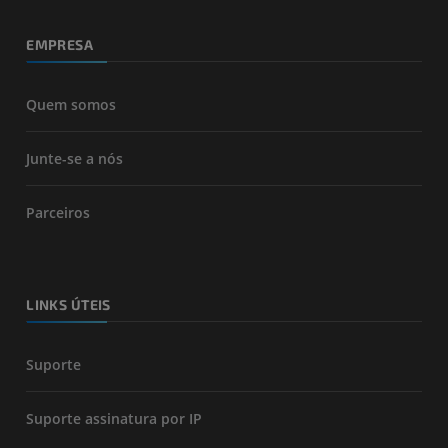
EMPRESA
Quem somos
Junte-se a nós
Parceiros
LINKS ÚTEIS
Suporte
Suporte assinatura por IP