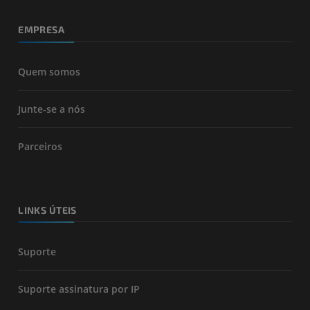
EMPRESA
Quem somos
Junte-se a nós
Parceiros
LINKS ÚTEIS
Suporte
Suporte assinatura por IP