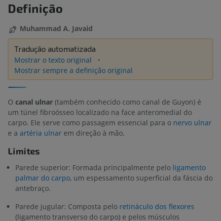
Definição
Muhammad A. Javaid
Tradução automatizada
Mostrar o texto original
Mostrar sempre a definição original
O
canal ulnar
(também conhecido como canal de Guyon) é
um túnel fibroósseo localizado na face anteromedial do
carpo. Ele serve como passagem essencial para o
nervo ulnar
e a
artéria ulnar
em direção à mão.
Limites
Parede superior: Formada principalmente pelo
ligamento
palmar do carpo
, um espessamento superficial da fáscia do
antebraço.
Parede jugular: Composta pelo
retináculo dos flexores
(ligamento transverso do carpo) e pelos músculos