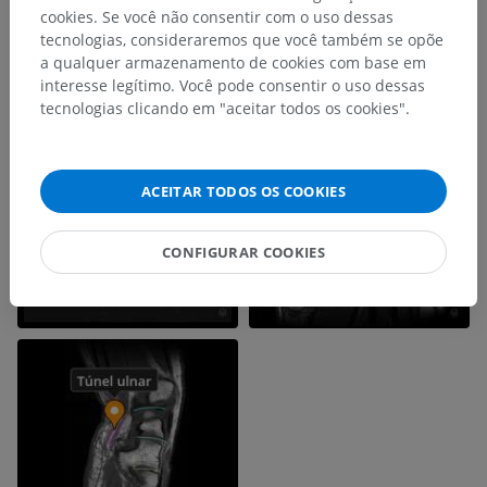
cookies. Se você não consentir com o uso dessas
tecnologias, consideraremos que você também se opõe
a qualquer armazenamento de cookies com base em
interesse legítimo. Você pode consentir o uso dessas
tecnologias clicando em "aceitar todos os cookies".
ACEITAR TODOS OS COOKIES
CONFIGURAR COOKIES