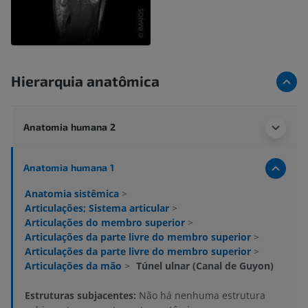
Hierarquia anatômica
Anatomia humana 2
Anatomia humana 1
Anatomia sistêmica
>
Articulações; Sistema articular
>
Articulações do membro superior
>
Articulações da parte livre do membro superior
>
Articulações da parte livre do membro superior
>
Articulações da mão
>
Túnel ulnar (Canal de Guyon)
Estruturas subjacentes:
Não há nenhuma estrutura