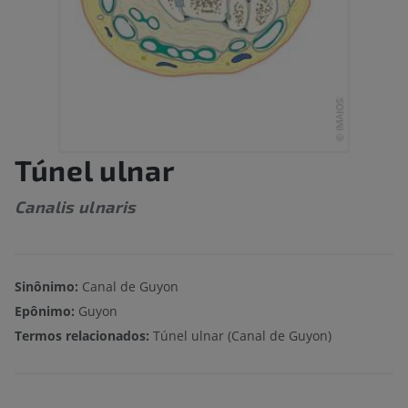
Túnel ulnar
Canalis ulnaris
Sinônimo:
Canal de Guyon
Epônimo:
Guyon
Termos relacionados:
Túnel ulnar (Canal de Guyon)