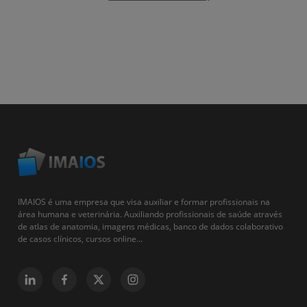
IMAIOS é uma empresa que visa auxiliar e formar profissionais na
área humana e veterinária. Auxiliando profissionais de saúde através
de atlas de anatomia, imagens médicas, banco de dados colaborativo
de casos clínicos, cursos online...