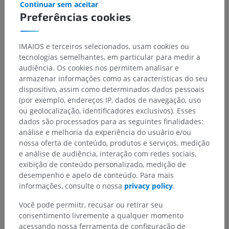
Continuar sem aceitar
Preferências cookies
IMAIOS e terceiros selecionados, usam cookies ou
tecnologias semelhantes, em particular para medir a
audiência. Os cookies nos permitem analisar e
armazenar informações como as características do seu
dispositivo, assim como determinados dados pessoais
(por exemplo, endereços IP, dados de navegação, uso
ou geolocalização, identificadores exclusivos). Esses
dados são processados para as seguintes finalidades:
análise e melhoria da experiência do usuário e/ou
nossa oferta de conteúdo, produtos e serviços, medição
e análise de audiência, interação com redes sociais,
exibição de conteúdo personalizado, medição de
desempenho e apelo de conteúdo. Para mais
informações, consulte o nossa
privacy policy
.
Você pode permiitr, recusar ou retirar seu
consentimento livremente a qualquer momento
acessando nossa ferramenta de configuração de