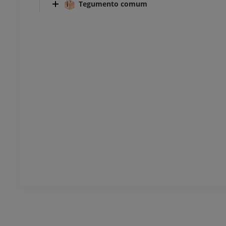
Tegumento comum