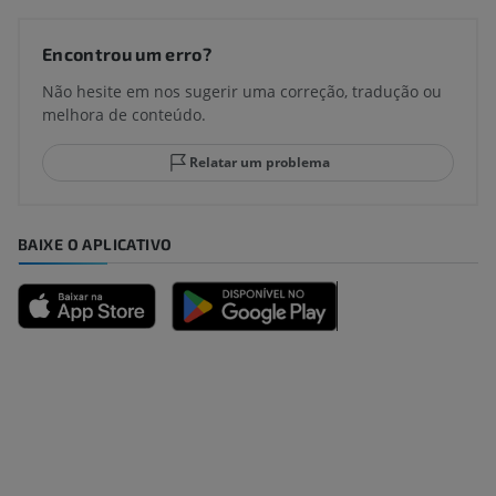
Encontrou um erro?
Não hesite em nos sugerir uma correção, tradução ou
melhora de conteúdo.
Relatar um problema
BAIXE O APLICATIVO