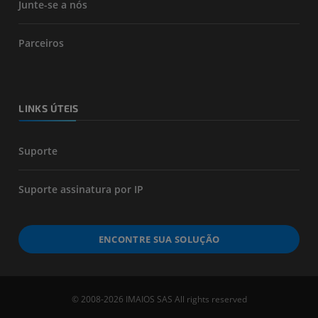
Junte-se a nós
Parceiros
LINKS ÚTEIS
Suporte
Suporte assinatura por IP
ENCONTRE SUA SOLUÇÃO
© 2008-2026 IMAIOS SAS All rights reserved