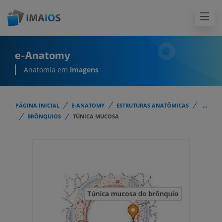
e-Anatomy
Anatomia em
imagens
PÁGINA INICIAL
E-ANATOMY
ESTRUTURAS ANATÔMICAS
...
BRÔNQUIOS
TÚNICA MUCOSA