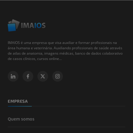
IMAIOS é uma empresa que visa auxiliar e formar profissionais na
área humana e veterinária. Auxiliando profissionais de saúde através
de atlas de anatomia, imagens médicas, banco de dados colaborativo
de casos clínicos, cursos online...
EMPRESA
Quem somos