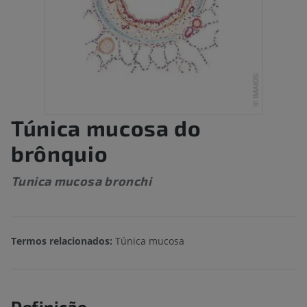
Túnica mucosa do
brônquio
Tunica mucosa bronchi
Termos relacionados:
Túnica mucosa
Definição