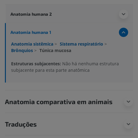
Anatomia humana 2
Anatomia humana 1
Anatomia sistêmica
>
Sistema respiratório
>
Brônquios
>
Túnica mucosa
Estruturas subjacentes:
Não há nenhuma estrutura
subjacente para esta parte anatômica
Anatomia comparativa em animais
Traduções