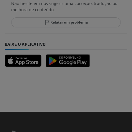
Não hesite em nos sugerir uma correção, tradução ou
melhora de conteúdo.
Relatar um problema
BAIXE O APLICATIVO