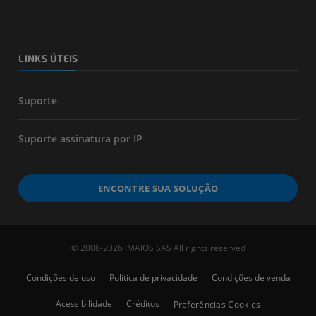
LINKS ÚTEIS
Suporte
Suporte assinatura por IP
ENCONTRE SUA SOLUÇÃO
© 2008-2026 IMAIOS SAS All rights reserved
Condições de uso
Política de privacidade
Condições de venda
Acessibilidade
Créditos
Preferências Cookies