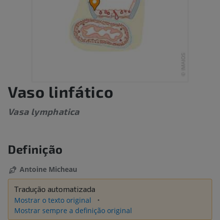
Vaso linfático
Vasa lymphatica
Definição
Antoine Micheau
Tradução automatizada
Mostrar o texto original
Mostrar sempre a definição original