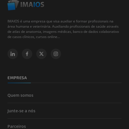
IMAIOS é uma empresa que visa auxiliar e formar profissionais na
área humana e veterinária. Auxiliando profissionais de saúde através
de atlas de anatomia, imagens médicas, banco de dados colaborativo
de casos clínicos, cursos online...
EMPRESA
Quem somos
Junte-se a nós
Parceiros