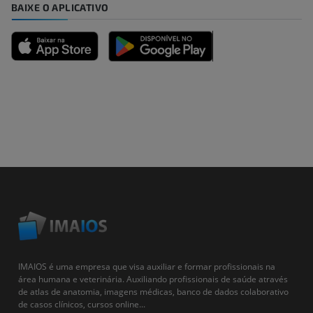
BAIXE O APLICATIVO
IMAIOS é uma empresa que visa auxiliar e formar profissionais na
área humana e veterinária. Auxiliando profissionais de saúde através
de atlas de anatomia, imagens médicas, banco de dados colaborativo
de casos clínicos, cursos online...