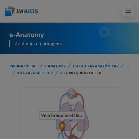
e-Anatomy
Anatomia em
imagens
PÁGINA INICIAL
E-ANATOMY
ESTRUTURAS ANATÔMICAS
...
VEIA CAVA SUPERIOR
VEIA BRAQUIOCEFÁLICA