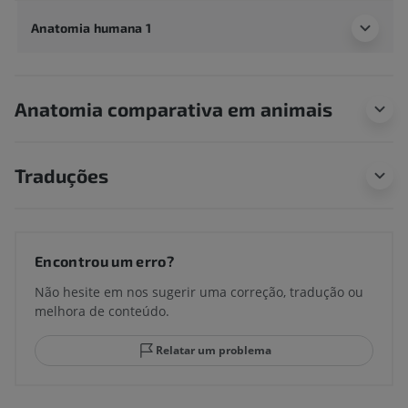
Anatomia humana 1
Anatomia comparativa em animais
Traduções
Encontrou um erro?
Não hesite em nos sugerir uma correção, tradução ou
melhora de conteúdo.
Relatar um problema