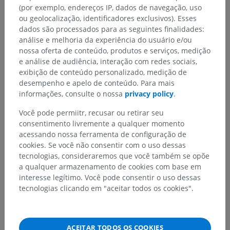
(por exemplo, endereços IP, dados de navegação, uso
ou geolocalização, identificadores exclusivos). Esses
dados são processados para as seguintes finalidades:
análise e melhoria da experiência do usuário e/ou
nossa oferta de conteúdo, produtos e serviços, medição
e análise de audiência, interação com redes sociais,
exibição de conteúdo personalizado, medição de
desempenho e apelo de conteúdo. Para mais
informações, consulte o nossa
privacy policy
.
Você pode permiitr, recusar ou retirar seu
consentimento livremente a qualquer momento
acessando nossa ferramenta de configuração de
cookies. Se você não consentir com o uso dessas
tecnologias, consideraremos que você também se opõe
a qualquer armazenamento de cookies com base em
interesse legítimo. Você pode consentir o uso dessas
tecnologias clicando em "aceitar todos os cookies".
Hierarquia anatômica
ACEITAR TODOS OS COOKIES