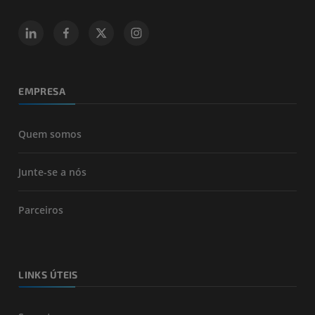
EMPRESA
Quem somos
Junte-se a nós
Parceiros
LINKS ÚTEIS