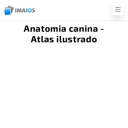
Anatomia canina -
Atlas ilustrado