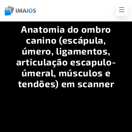
Anatomia do ombro
canino (escápula,
úmero, ligamentos,
articulação escapulo-
úmeral, músculos e
tendões) em scanner