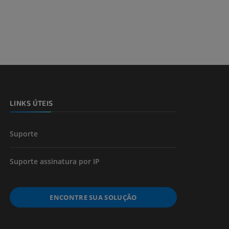
LINKS ÚTEIS
Suporte
Suporte assinatura por IP
ENCONTRE SUA SOLUÇÃO