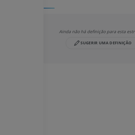
Ainda não há definição para esta est
SUGERIR UMA DEFINIÇÃO