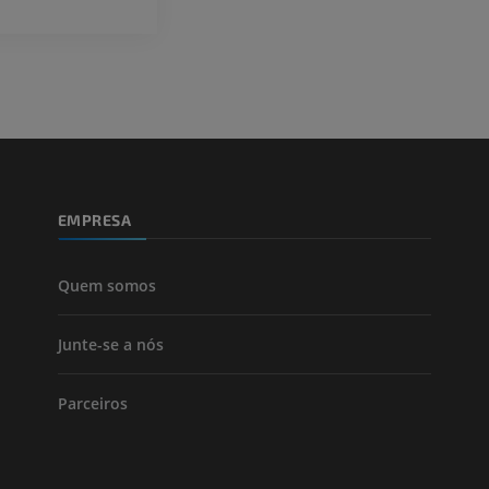
EMPRESA
Quem somos
Junte-se a nós
Parceiros