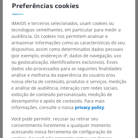
Preferências cookies
IMAIOS e terceiros selecionados, usam cookies ou
tecnologias semelhantes, em particular para medir a
audiência. Os cookies nos permitem analisar e
armazenar informações como as características do seu
dispositivo, assim como determinados dados pessoais
(por exemplo, endereços IP, dados de navegação, uso
ou geolocalização, identificadores exclusivos). Esses
dados são processados para as seguintes finalidades:
análise e melhoria da experiência do usuário e/ou
nossa oferta de conteúdo, produtos e serviços, medição
e análise de audiência, interação com redes sociais,
exibição de conteúdo personalizado, medição de
desempenho e apelo de conteúdo. Para mais
informações, consulte o nossa
privacy policy
.
Você pode permiitr, recusar ou retirar seu
consentimento livremente a qualquer momento
acessando nossa ferramenta de configuração de