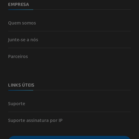
EMPRESA
Quem somos
Junte-se a nós
Parceiros
LINKS ÚTEIS
Suporte
Suporte assinatura por IP