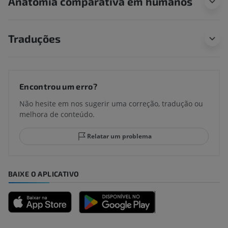
Anatomia comparativa em humanos
Traduções
Encontrou um erro?
Não hesite em nos sugerir uma correção, tradução ou
melhora de conteúdo.
Relatar um problema
BAIXE O APLICATIVO