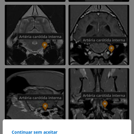
Continuar sem aceitar