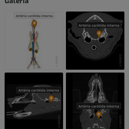
Galeria