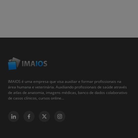
IMAIOS é uma empresa que visa auxiliar e formar profissionais na
área humana e veterinária. Auxiliando profissionais de saúde através
de atlas de anatomia, imagens médicas, banco de dados colaborativo
de casos clínicos, cursos online...