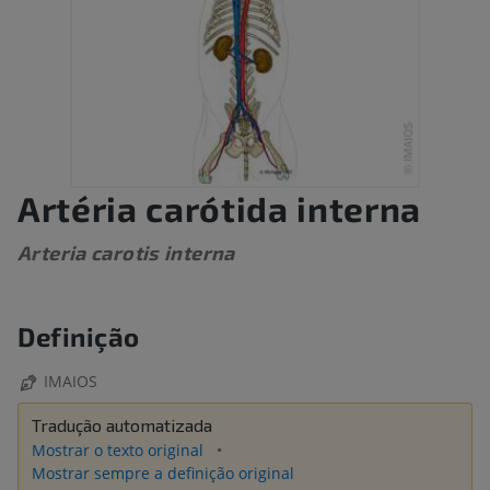
Artéria carótida interna
Arteria carotis interna
Definição
IMAIOS
Tradução automatizada
Mostrar o texto original
Mostrar sempre a definição original