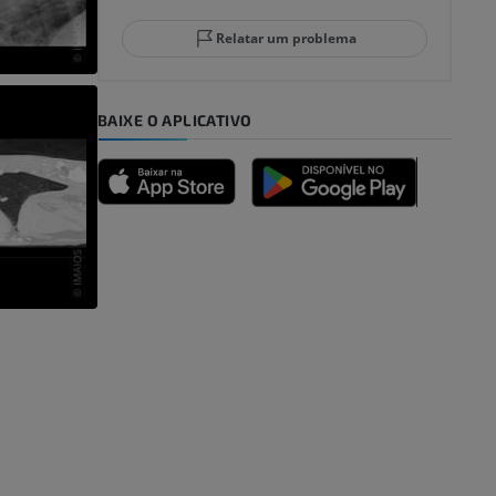
Relatar um problema
BAIXE O APLICATIVO