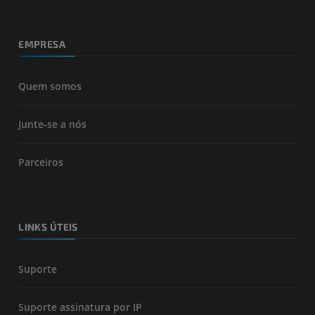
EMPRESA
Quem somos
Junte-se a nós
Parceiros
LINKS ÚTEIS
Suporte
Suporte assinatura por IP